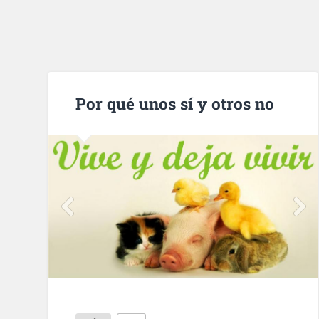
Por qué unos sí y otros no