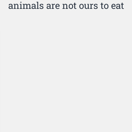
animals are not ours to eat