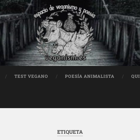
TEST VEGANO
POESÍA ANIMALISTA
QU
ETIQUETA