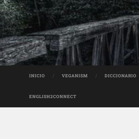
INICIO
VEGANISM
DICCIONARIO
ENGLISH2CONNECT