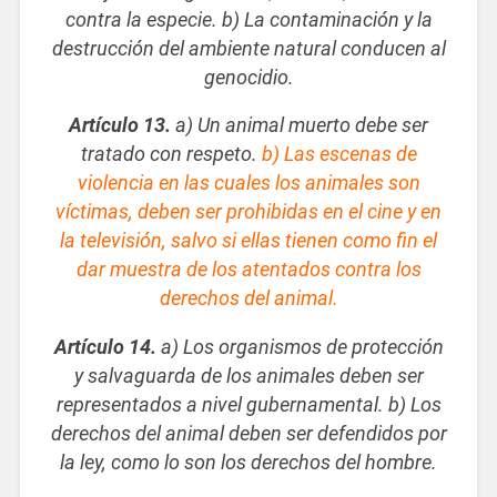
contra la especie. b) La contaminación y la
destrucción del ambiente natural conducen al
genocidio.
Artículo 13.
a) Un animal muerto debe ser
tratado con respeto.
b) Las escenas de
violencia en las cuales los animales son
víctimas, deben ser prohibidas en el cine y en
la televisión, salvo si ellas tienen como fin el
dar muestra de los atentados contra los
derechos del animal.
Artículo 14.
a) Los organismos de protección
y salvaguarda de los animales deben ser
representados a nivel gubernamental. b) Los
derechos del animal deben ser defendidos por
la ley, como lo son los derechos del hombre.