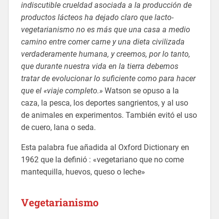
indiscutible crueldad asociada a la producción de
productos lácteos ha dejado claro que lacto-
vegetarianismo no es más que una casa a medio
camino entre comer carne y una dieta civilizada
verdaderamente humana, y creemos, por lo tanto,
que durante nuestra vida en la tierra debemos
tratar de evolucionar lo suficiente como para hacer
que el «viaje completo.»
Watson se opuso a la
caza, la pesca, los deportes sangrientos, y al uso
de animales en experimentos. También evitó el uso
de cuero, lana o seda.
Esta palabra fue añadida al Oxford Dictionary en
1962 que la definió : «vegetariano que no come
mantequilla, huevos, queso o leche»
Vegetarianismo