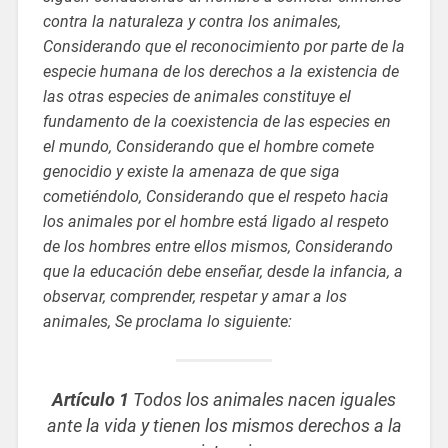
contra la naturaleza y contra los animales,
Considerando que el reconocimiento por parte de la
especie humana de los derechos a la existencia de
las otras especies de animales constituye el
fundamento de la coexistencia de las especies en
el mundo, Considerando que el hombre comete
genocidio y existe la amenaza de que siga
cometiéndolo, Considerando que el respeto hacia
los animales por el hombre está ligado al respeto
de los hombres entre ellos mismos, Considerando
que la educación debe enseñar, desde la infancia, a
observar, comprender, respetar y amar a los
animales, Se proclama lo siguiente:
Artículo 1
Todos los animales nacen iguales
ante la vida y tienen los mismos derechos a la