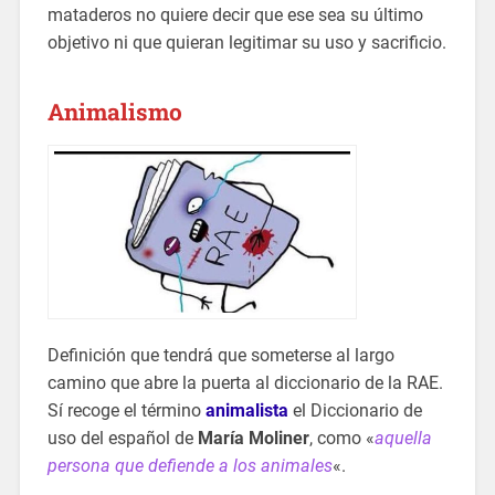
mataderos no quiere decir que ese sea su último
objetivo ni que quieran legitimar su uso y sacrificio.
Animalismo
Definición que tendrá que someterse al largo
camino que abre la puerta al diccionario de la RAE.
Sí recoge el término
animalista
el Diccionario de
uso del español de
María Moliner
, como «
aquella
persona que defiende a los animales
«.