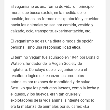
El veganismo es una forma de vida, un principio
moral, que busca excluir, en la medida de lo
posible, todas las formas de explotación y crueldad
hacia los animales ya sea por comida, vestido y
calzado, ocio, transporte, experimentación, etc.
El veganismo no es una dieta o moda de opción
personal, sino una responsabilidad ética.
El término ‘vegan’ fue acuñado en 1944 por Donald
Watson, fundador de la Vegan Society de
Inglaterra. Concluyó que el veganismo era el
resultado lógico de rechazar los productos
animales por razones de moralidad y de salud.
Sostuvo que los productos lácteos, como la leche y
el queso, y los huevos, eran tan crueles y
explotadores de la vida animal sintiente como lo
era la matanza de animales por su carne: «
La