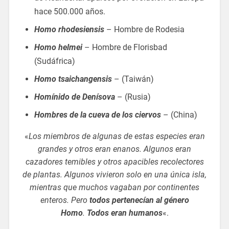
hace 500.000 años.
Homo rhodesiensis
– Hombre de Rodesia
Homo helmei
– Hombre de Florisbad
(Sudáfrica)
Homo tsaichangensis
– (Taiwán)
Homínido de Denísova
– (Rusia)
Hombres de la cueva de los ciervos
– (China)
«
Los miembros de algunas de estas especies eran
grandes y otros eran enanos. Algunos eran
cazadores temibles y otros apacibles recolectores
de plantas. Algunos vivieron solo en una única isla,
mientras que muchos vagaban por continentes
enteros. Pero
todos pertenecían al género
Homo
.
Todos eran humanos
«.