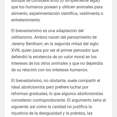
aunque se considere lícito (o simplemente legal)
que los humanos posean y utilicen animales para
alimento, experimentación científica, vestimenta o
entretenimiento.
El bienestarismo es una adaptación del
utilitarismo. Ambos nacen del pensamiento de
Jeremy Bentham, en la segunda mitad del siglo
XVIII, quien pasa por ser el primer pensador que
defendió la existencia de un valor moral en los
intereses de los otros animales y que no dependía
de su relación con los intereses humanos.
El bienestarismo, no obstante, suele compartir el
ideal abolicionista pero prefiere luchar por
reformas graduales, lo que algunos abolicionistas
consideran contraproducente. El argumento sería el
siguiente; así como la caridad no justifica la
injusticia de la desigualdad y la pobreza, las