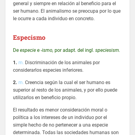
general y siempre en relación al beneficio para el
ser humano. El animalismo se preocupa por lo que
le ocurre a cada individuo en concreto.
Especismo
De
especie
e
-ismo,
por adapt. del ingl.
speciesism.
1.
m.
Discriminación de los animales por
considerarlos especies inferiores.
2.
m.
Creencia según la cual el ser humano es
superior al resto de los animales, y por ello puede
utilizarlos en beneficio propio.
El resultado es menor consideración moral o
política a los intereses de un individuo por el
simple hecho de no pertenecer a una especie
determinada. Todas las sociedades humanas son