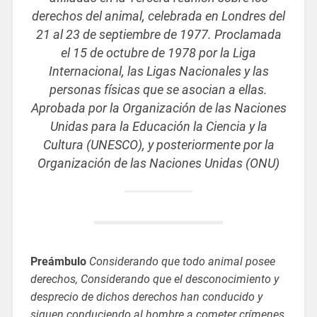
derechos del animal, celebrada en Londres del
21 al 23 de septiembre de 1977. Proclamada
el 15 de octubre de 1978 por la Liga
Internacional, las Ligas Nacionales y las
personas físicas que se asocian a ellas.
Aprobada por la Organización de las Naciones
Unidas para la Educación la Ciencia y la
Cultura (UNESCO), y posteriormente por la
Organización de las Naciones Unidas (ONU)
Preámbulo
Considerando que todo animal posee
derechos, Considerando que el desconocimiento y
desprecio de dichos derechos han conducido y
siguen conduciendo al hombre a cometer crímenes