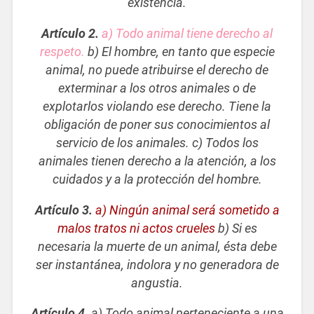
existencia.
Artículo 2.
a) Todo animal tiene derecho al
respeto.
b) El hombre, en tanto que especie
animal, no puede atribuirse el derecho de
exterminar a los otros animales o de
explotarlos violando ese derecho. Tiene la
obligación de poner sus conocimientos al
servicio de los animales. c) Todos los
animales tienen derecho a la atención, a los
cuidados y a la protección del hombre.
Artículo 3.
a) Ningún animal será sometido a
malos tratos ni actos crueles
b) Si es
necesaria la muerte de un animal, ésta debe
ser instantánea, indolora y no generadora de
angustia.
Artículo 4.
a) Todo animal perteneciente a una