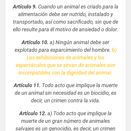
Artículo 9.
Cuando un animal es criado para la
alimentación debe ser nutrido, instalado y
transportado, así como sacrificado, sin que de
ello resulte para él motivo de ansiedad o dolor.
Artículo 10.
a) Ningún animal debe ser
explotado para esparcimiento del hombre.
b)
Las exhibiciones de animales y los
espectáculos que se sirvan de animales son
incompatibles con la dignidad del animal.
Artículo 11.
Todo acto que implique la muerte
de un animal sin necesidad es un biocidio, es
decir, un crimen contra la vida.
Artículo 12.
a) Todo acto que implique la
muerte de un gran número de animales
salvajes es un genocidio, es decir, un crimen