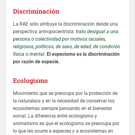
Discriminación
La RAE sólo atribuye la discriminación desde una
perspectiva antropocentrista:
trato desigual a una
persona o colectividad por motivos raciales,
religiosos, políticos, de sexo, de edad, de condición
física o mental
.
El especismo es la discriminación
por razón de especie.
Ecologismo
Movimiento que se preocupa por la protección de
la naturaleza y en la necesidad de conservar los
ecosistemas siempre pensando en el bienestar
social. La diferencia entre ecologismo y
animalismo es que el ecologismo se preocupa por
lo que les ocurre a especies y a ecosistemas en