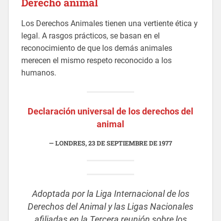
Derecho animal
Los Derechos Animales tienen una vertiente ética y
legal. A rasgos prácticos, se basan en el
reconocimiento de que los demás animales
merecen el mismo respeto reconocido a los
humanos.
Declaración universal de los derechos del
animal
LONDRES, 23 DE SEPTIEMBRE DE 1977
Adoptada por la Liga Internacional de los
Derechos del Animal y las Ligas Nacionales
afiliadas en la Tercera reunión sobre los