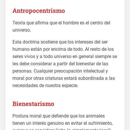
Antropocentrismo
Teoría que afirma que el hombre es el centro del
universo.
Esta doctrina sostiene que los intereses del ser
humano están por encima de todo. Al resto de los
seres vivos y a todo universo en general siempre se
les debe considerar a partir del bienestar de las
personas. Cualquier preocupación intelectual y
moral por otras criaturas estará subordinada a las
necesidades de nuestra especie.
Bienestarismo
Postura moral que defiende que los animales
tienen un interés genuino en evitar el sufrimiento,