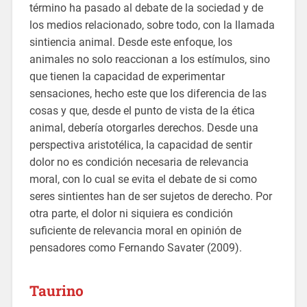
término ha pasado al debate de la sociedad y de
los medios relacionado, sobre todo, con la llamada
sintiencia animal. Desde este enfoque, los
animales no solo reaccionan a los estímulos, sino
que tienen la capacidad de experimentar
sensaciones, hecho este que los diferencia de las
cosas y que, desde el punto de vista de la ética
animal, debería otorgarles derechos. Desde una
perspectiva aristotélica, la capacidad de sentir
dolor no es condición necesaria de relevancia
moral, con lo cual se evita el debate de si como
seres sintientes han de ser sujetos de derecho. Por
otra parte, el dolor ni siquiera es condición
suficiente de relevancia moral en opinión de
pensadores como Fernando Savater (2009).
Taurino