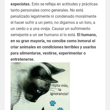
especistas.
Esto se refleja en actitudes y prácticas
tanto personales como generales. No está
penalizado legalmente ni condenado moralmente
el hacer sufrir a un perro, no digamos a un toro, a
un cerdo o a una oveja. Causar un sufrimiento
semejante a un ser humano sí lo está.
El humano,
en su gran mayoría, no concibe como inmoral el
criar animales en condiciones terribles y usarlos
para alimentarse, vestirse, experimentar o
entretenerse.