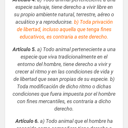
especie salvaje, tiene derecho a vivir libre en
su propio ambiente natural, terrestre, aéreo o
acuático y a reproducirse.
b) Toda privación
de libertad, incluso aquella que tenga fines
educativos, es contraria a este derecho.
Artículo 5.
a) Todo animal perteneciente a una
especie que viva tradicionalmente en el
entorno del hombre, tiene derecho a vivir y
crecer al ritmo y en las condiciones de vida y
de libertad que sean propias de su especie. b)
Toda modificación de dicho ritmo o dichas
condiciones que fuera impuesta por el hombre
con fines mercantiles, es contraria a dicho
derecho.
Artículo 6.
a) Todo animal que el hombre ha