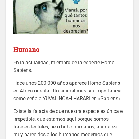
Humano
En la actualidad, miembro de la especie Homo
Sapiens.
Hace unos 200.000 años aparece Homo Sapiens
en África oriental. Un animal más sin importancia
como señala YUVAL NOAH HARARI en «Sapiens».
Existe la falacia de que nuestra especie es única e
irrepetible, que estamos aquí porque somos
trascendentales, pero hubo humanos, animales
muy parecidos a los humanos modernos que