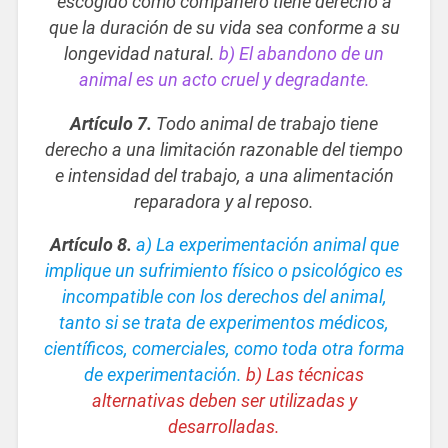
escogido como compañero tiene derecho a
que la duración de su vida sea conforme a su
longevidad natural.
b) El abandono de un
animal es un acto cruel y degradante.
Artículo 7.
Todo animal de trabajo tiene
derecho a una limitación razonable del tiempo
e intensidad del trabajo, a una alimentación
reparadora y al reposo.
Artículo 8.
a) La experimentación animal que
implique un sufrimiento físico o psicológico es
incompatible con los derechos del animal,
tanto si se trata de experimentos médicos,
científicos, comerciales, como toda otra forma
de experimentación.
b) Las técnicas
alternativas deben ser utilizadas y
desarrolladas.