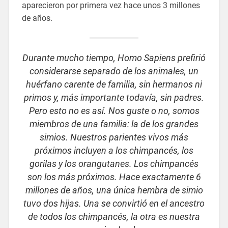
aparecieron por primera vez hace unos 3 millones
de años.
Durante mucho tiempo, Homo Sapiens prefirió
considerarse separado de los animales, un
huérfano carente de familia, sin hermanos ni
primos y, más importante todavía, sin padres.
Pero esto no es así. Nos guste o no, somos
miembros de una familia: la de los grandes
simios. Nuestros parientes vivos más
próximos incluyen a los chimpancés, los
gorilas y los orangutanes. Los chimpancés
son los más próximos. Hace exactamente 6
millones de años, una única hembra de simio
tuvo dos hijas. Una se convirtió en el ancestro
de todos los chimpancés, la otra es nuestra