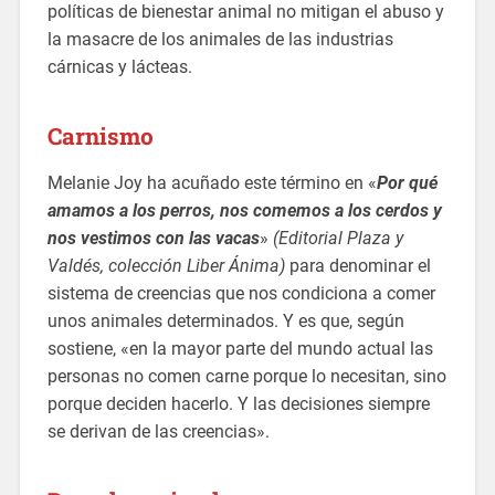
políticas de bienestar animal no mitigan el abuso y
la masacre de los animales de las industrias
cárnicas y lácteas.
Carnismo
Melanie Joy ha acuñado este término en «
Por qué
amamos a los perros, nos comemos a los cerdos y
nos vestimos con las vacas
»
(Editorial Plaza y
Valdés, colección Liber Ánima)
para denominar el
sistema de creencias que nos condiciona a comer
unos animales determinados. Y es que, según
sostiene, «en la mayor parte del mundo actual las
personas no comen carne porque lo necesitan, sino
porque deciden hacerlo. Y las decisiones siempre
se derivan de las creencias».