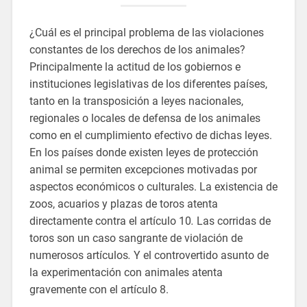
¿Cuál es el principal problema de las violaciones
constantes de los derechos de los animales?
Principalmente la actitud de los gobiernos e
instituciones legislativas de los diferentes países,
tanto en la transposición a leyes nacionales,
regionales o locales de defensa de los animales
como en el cumplimiento efectivo de dichas leyes.
En los países donde existen leyes de protección
animal se permiten excepciones motivadas por
aspectos económicos o culturales. La existencia de
zoos, acuarios y plazas de toros atenta
directamente contra el artículo 10
.
Las corridas de
toros son un caso sangrante de violación de
numerosos artículos
.
Y el controvertido asunto de
la experimentación con animales atenta
gravemente con el artículo 8.