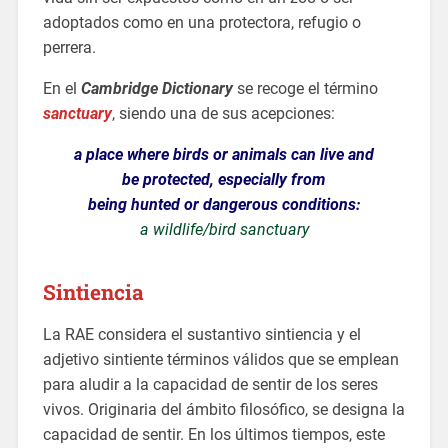
adoptados como en una protectora, refugio o
perrera.
En el
Cambridge Dictionary
se recoge el término
sanctuary
, siendo una de sus acepciones:
a place where birds or animals can live and
be protected, especially from
being hunted or dangerous conditions:
a wildlife/bird sanctuary
Sintiencia
La RAE considera el sustantivo sintiencia y el
adjetivo sintiente términos válidos que se emplean
para aludir a la capacidad de sentir de los seres
vivos. Originaria del ámbito filosófico, se designa la
capacidad de sentir. En los últimos tiempos, este