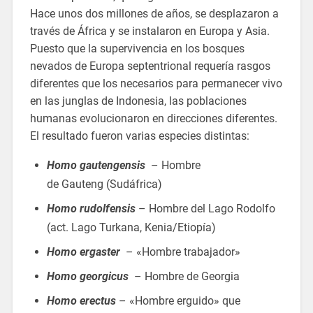
Hace unos dos millones de años, se desplazaron a
través de África y se instalaron en Europa y Asia.
Puesto que la supervivencia en los bosques
nevados de Europa septentrional requería rasgos
diferentes que los necesarios para permanecer vivo
en las junglas de Indonesia, las poblaciones
humanas evolucionaron en direcciones diferentes.
El resultado fueron varias especies distintas:
Homo gautengensis
– Hombre
de Gauteng (Sudáfrica)
Homo rudolfensis
– Hombre del Lago Rodolfo
(act. Lago Turkana, Kenia/Etiopía)
Homo ergaster
– «Hombre trabajador»
Homo georgicus
– Hombre de Georgia
Homo erectus
– «Hombre erguido» que