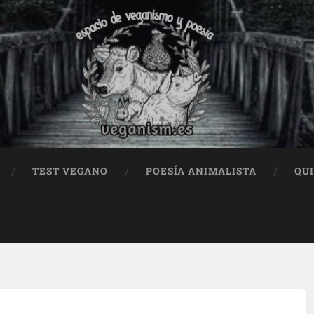
TEST VEGANO
POESÍA ANIMALISTA
QU