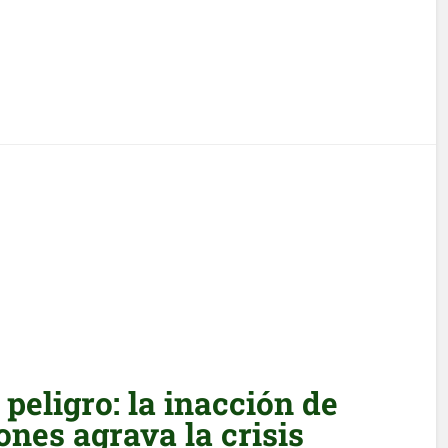
 peligro: la inacción de
ones agrava la crisis