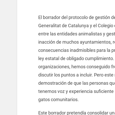
El borrador del protocolo de gestión de
Generalitat de Catalunya y el Colegio
entre las entidades animalistas y ges
inacción de muchos ayuntamientos, r
consecuencias inadmisibles para la pr
ley estatal de obligado cumplimiento
organizaciones, hemos conseguido fre
discutir los puntos a incluir. Pero este
demostración de que las personas que
tenemos voz y experiencia suficiente p
gatos comunitarios.
Este borrador pretendía consolidar una