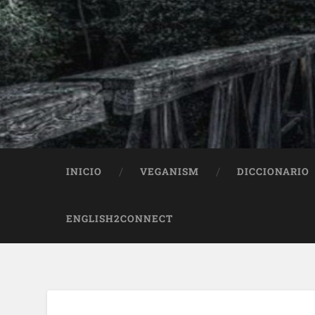
INICIO
VEGANISM
DICCIONARIO
ENGLISH2CONNECT