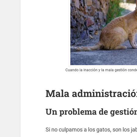
Cuando la inacción y la mala gestión cond
Mala administraci
Un problema de gestión
Si no culpamos a los gatos, son los jab