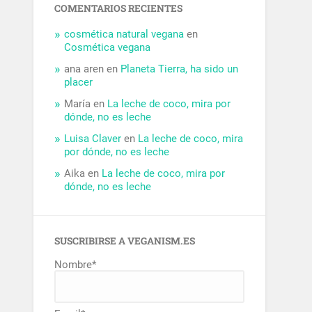
COMENTARIOS RECIENTES
cosmética natural vegana
en
Cosmética vegana
ana aren
en
Planeta Tierra, ha sido un
placer
María
en
La leche de coco, mira por
dónde, no es leche
Luisa Claver
en
La leche de coco, mira
por dónde, no es leche
Aika
en
La leche de coco, mira por
dónde, no es leche
SUSCRIBIRSE A VEGANISM.ES
Nombre*