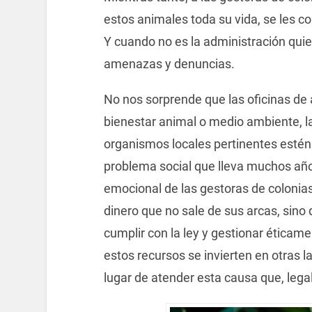
estos animales toda su vida, se les c
Y cuando no es la administración quien
amenazas y denuncias.
No nos sorprende que las oficinas de 
bienestar animal o medio ambiente, la
organismos locales pertinentes estén
problema social que lleva muchos años
emocional de las gestoras de colonias
dinero que no sale de sus arcas, sin
cumplir con la ley y gestionar éticame
estos recursos se invierten en otras l
lugar de atender esta causa que, lega