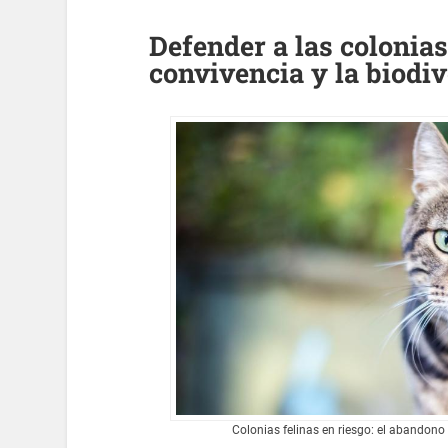
Defender a las colonias
convivencia y la biodi
Colonias felinas en riesgo: el abando