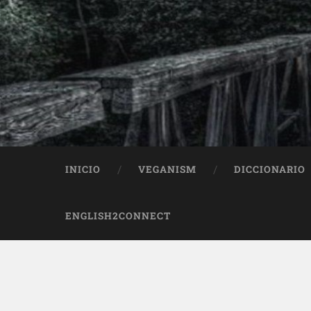
INICIO
VEGANISM
DICCIONARIO
ENGLISH2CONNECT