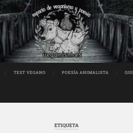
TEST VEGANO
POESÍA ANIMALISTA
QU
ETIQUETA