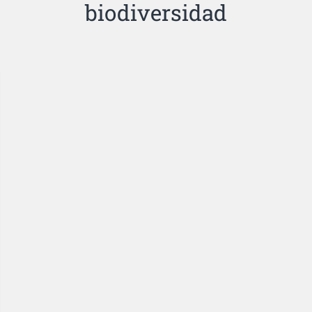
biodiversidad