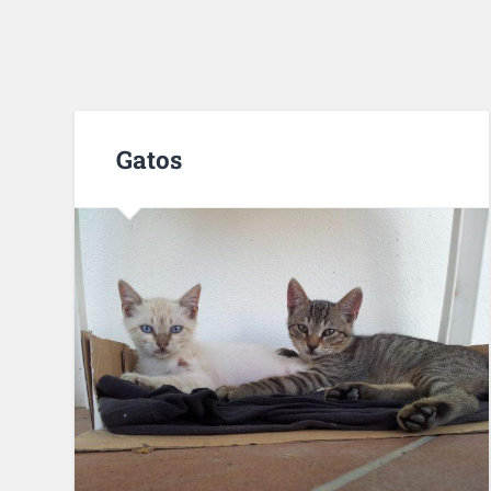
Gatos