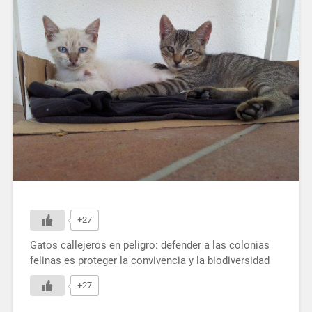
+27
Gatos callejeros en peligro: defender a las colonias
felinas es proteger la convivencia y la biodiversidad
+27