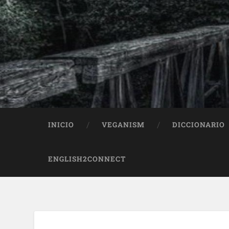
INICIO
VEGANISM
DICCIONARIO
ENGLISH2CONNECT