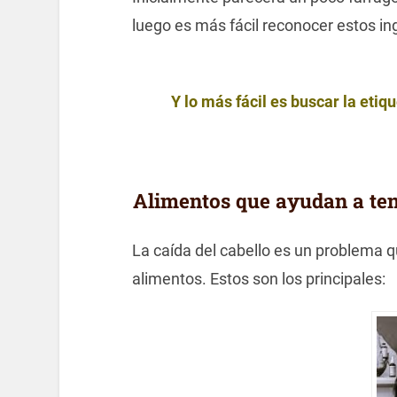
luego es más fácil reconocer estos in
Y lo más fácil es buscar la etiq
Alimentos que ayudan a tene
La caída del cabello es un problema 
alimentos. Estos son los principales: