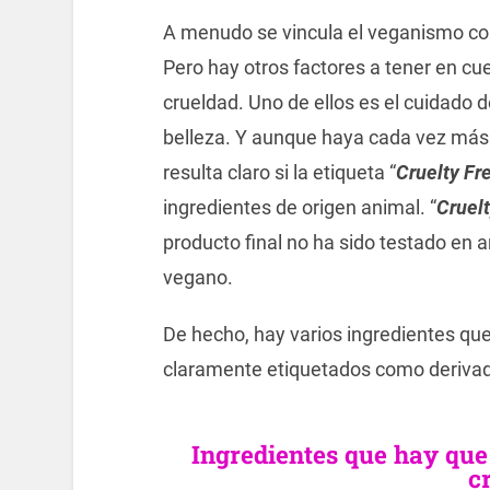
A menudo se vincula el veganismo co
Pero hay otros factores a tener en cu
crueldad. Uno de ellos es el cuidado d
belleza. Y aunque haya cada vez má
resulta claro si la etiqueta “
Cruelty Fr
ingredientes de origen animal. “
Cruelt
producto final no ha sido testado en 
vegano.
De hecho, hay varios ingredientes que
claramente etiquetados como derivado
Ingredientes que hay que 
c