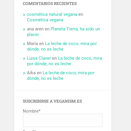
COMENTARIOS RECIENTES
cosmética natural vegana
en
Cosmética vegana
ana aren
en
Planeta Tierra, ha sido un
placer
María
en
La leche de coco, mira por
dónde, no es leche
Luisa Claver
en
La leche de coco, mira
por dónde, no es leche
Aika
en
La leche de coco, mira por
dónde, no es leche
SUSCRIBIRSE A VEGANISM.ES
Nombre*