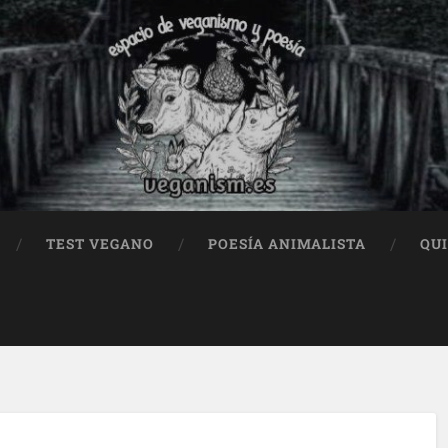
TEST VEGANO
POESÍA ANIMALISTA
QU