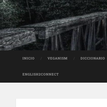
INICIO
VEGANISM
DICCIONARIO
ENGLISH2CONNECT