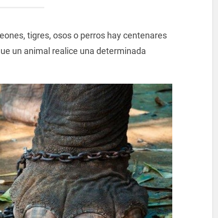
eones, tigres, osos o perros hay centenares
que un animal realice una determinada