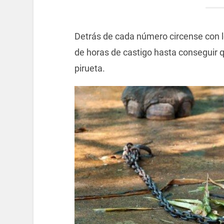
Detrás de cada número circense con l
de horas de castigo hasta conseguir 
pirueta.