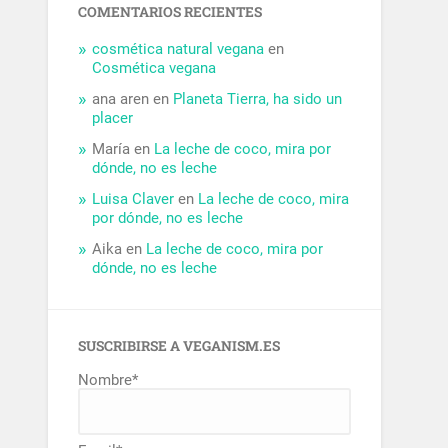
COMENTARIOS RECIENTES
cosmética natural vegana
en
Cosmética vegana
ana aren
en
Planeta Tierra, ha sido un
placer
María
en
La leche de coco, mira por
dónde, no es leche
Luisa Claver
en
La leche de coco, mira
por dónde, no es leche
Aika
en
La leche de coco, mira por
dónde, no es leche
SUSCRIBIRSE A VEGANISM.ES
Nombre*