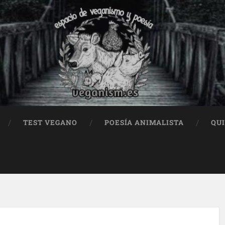
TEST VEGANO
POESÍA ANIMALISTA
QU