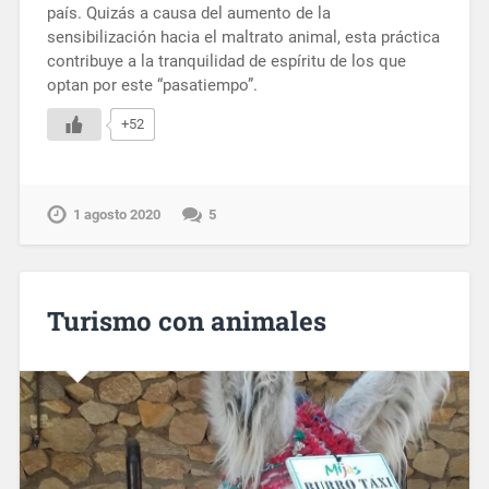
país. Quizás a causa del aumento de la
sensibilización hacia el maltrato animal, esta práctica
contribuye a la tranquilidad de espíritu de los que
optan por este “pasatiempo”.
+52
1 agosto 2020
5
Turismo con animales