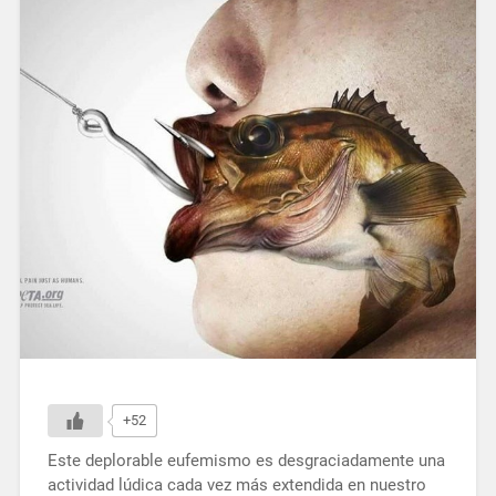
+52
Este deplorable eufemismo es desgraciadamente una
actividad lúdica cada vez más extendida en nuestro