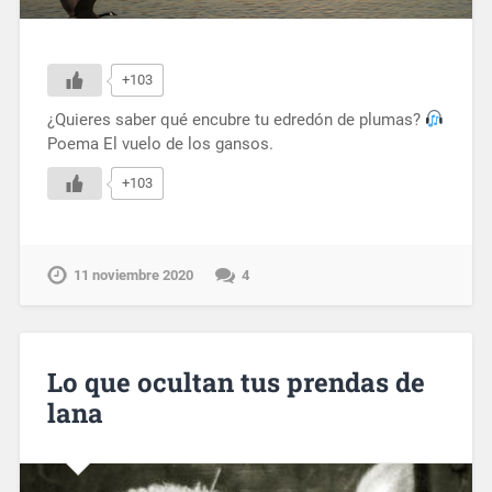
+103
¿Quieres saber qué encubre tu edredón de plumas?
Poema El vuelo de los gansos.
+103
11 noviembre 2020
4
Lo que ocultan tus prendas de
lana