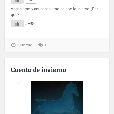
Veganismo y antiespecismo no son lo mismo ¿Por
qué?
+59
1 julio 2023
1
Cuento de invierno