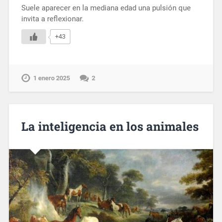
Suele aparecer en la mediana edad una pulsión que
invita a reflexionar.
+43
1 enero 2025
2
La inteligencia en los animales