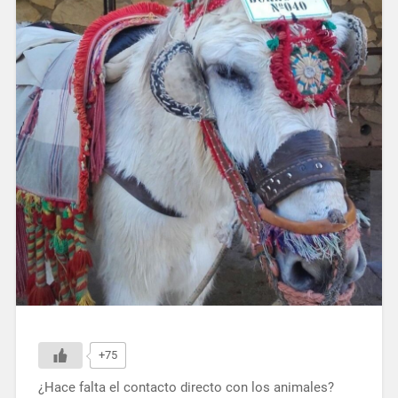
+75
¿Hace falta el contacto directo con los animales?