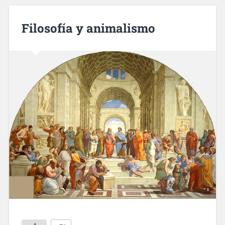
Filosofía y animalismo