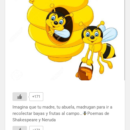
+171
Imagina que tu madre, tu abuela, madrugan para ir a
recolectar bayas y frutas al campo…
Poemas de
Shakespeare y Neruda