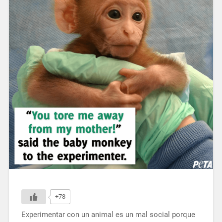
+78
Experimentar con un animal es un mal social porque