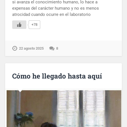
si avanza el conocimiento humano, lo hace a
expensas del carácter humano y no es menos
atrocidad cuando ocurre en el laboratorio
+78
22 agosto 2025
8
Cómo he llegado hasta aquí