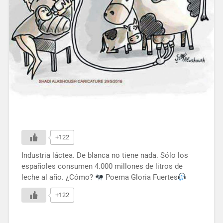
+122
Industria láctea. De blanca no tiene nada. Sólo los
españoles consumen 4.000 millones de litros de
leche al año. ¿Cómo?
Poema Gloria Fuertes
+122