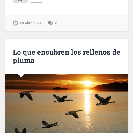
23 abril 2021
2
Lo que encubren los rellenos de
pluma