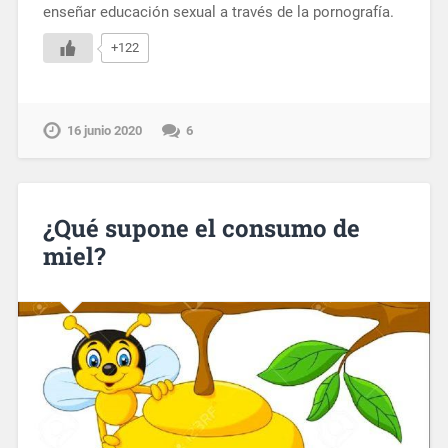
enseñar educación sexual a través de la pornografía.
+122
16 junio 2020
6
¿Qué supone el consumo de
miel?