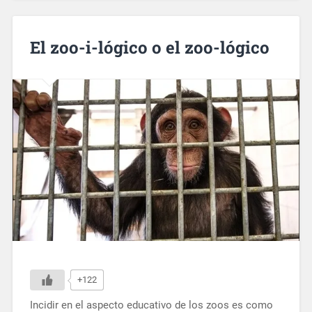
El zoo-i-lógico o el zoo-lógico
+122
Incidir en el aspecto educativo de los zoos es como