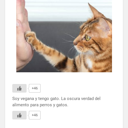
+46
Soy vegana y tengo gato. La oscura verdad del
alimento para perros y gatos.
+46