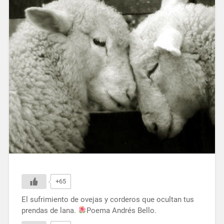
+65
El sufrimiento de ovejas y corderos que ocultan tus
prendas de lana.
Poema Andrés Bello.