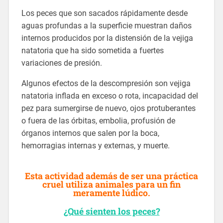
Los peces que son sacados rápidamente desde
aguas profundas a la superficie muestran daños
internos producidos por la distensión de la vejiga
natatoria que ha sido sometida a fuertes
variaciones de presión.
Algunos efectos de la descompresión son vejiga
natatoria inflada en exceso o rota, incapacidad del
pez para sumergirse de nuevo, ojos protuberantes
o fuera de las órbitas, embolia, profusión de
órganos internos que salen por la boca,
hemorragias internas y externas, y muerte.
Esta actividad además de ser una
práctica
cruel
utiliza animales para un fin
meramente lúdico.
¿Qué sienten los peces?