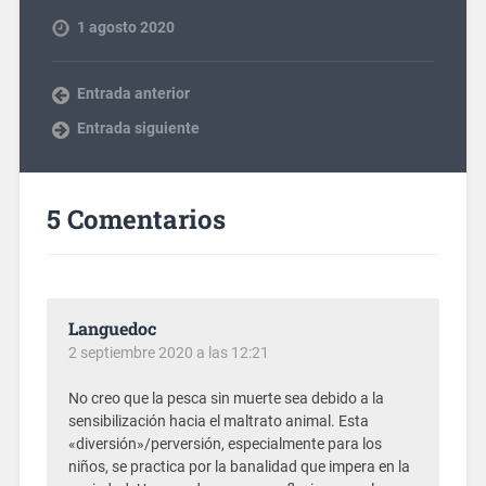
1 agosto 2020
Entrada anterior
Entrada siguiente
5 Comentarios
Languedoc
2 septiembre 2020 a las 12:21
No creo que la pesca sin muerte sea debido a la
sensibilización hacia el maltrato animal. Esta
«diversión»/perversión, especialmente para los
niños, se practica por la banalidad que impera en la