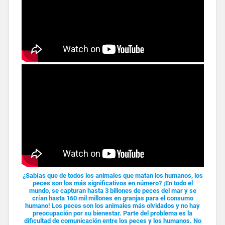
¿Sabías que de todos los animales que matan los humanos, los
peces son los más significativos en número? ¡En todo el
mundo, se capturan hasta 3 billones de peces del mar y se
crían hasta 160 mil millones en granjas para el consumo
humano! Los peces son los animales más olvidados y no hay
preocupación por su bienestar. Parte del problema es la
dificultad de comunicación entre los peces y los humanos. No