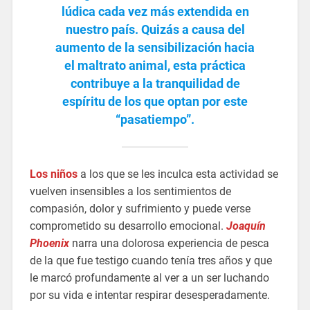
lúdica cada vez más extendida en
nuestro país. Quizás a causa del
aumento de la sensibilización hacia
el maltrato animal, esta práctica
contribuye a la tranquilidad de
espíritu de los que optan por este
“pasatiempo”.
Los niños
a los que se les inculca esta actividad se
vuelven insensibles a los sentimientos de
compasión, dolor y sufrimiento y puede verse
comprometido su desarrollo emocional.
Joaquín
Phoenix
narra una dolorosa experiencia de pesca
de la que fue testigo cuando tenía tres años y que
le marcó profundamente al ver a un ser luchando
por su vida e intentar respirar desesperadamente.