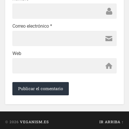
Correo electrónico
*
Web
© 2026
VEGANISM.ES
IR ARRIBA ↑