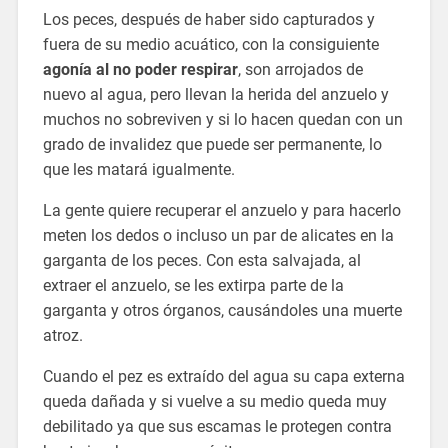
Los peces, después de haber sido capturados y
fuera de su medio acuático, con la consiguiente
agonía al no poder respirar
, son arrojados de
nuevo al agua, pero llevan la herida del anzuelo y
muchos no sobreviven y si lo hacen quedan con un
grado de invalidez que puede ser permanente, lo
que les matará igualmente.
La gente quiere recuperar el anzuelo y para hacerlo
meten los dedos o incluso un par de alicates en la
garganta de los peces. Con esta salvajada, al
extraer el anzuelo, se les extirpa parte de la
garganta y otros órganos, causándoles una muerte
atroz.
Cuando el pez es extraído del agua su capa externa
queda dañada y si vuelve a su medio queda muy
debilitado ya que sus escamas le protegen contra