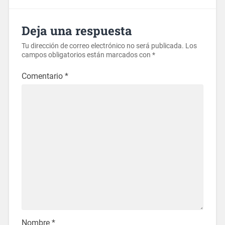
Deja una respuesta
Tu dirección de correo electrónico no será publicada.
Los
campos obligatorios están marcados con
*
Comentario
*
Nombre
*