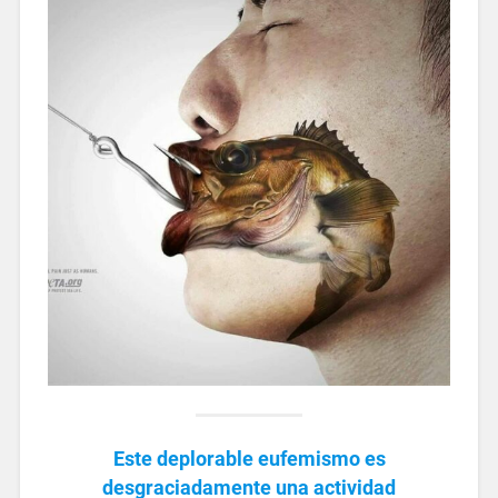
Este deplorable eufemismo es
desgraciadamente una actividad