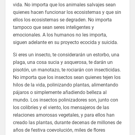
vida. No importa que los animales salvajes sean
quienes hacen funcionar los ecosistemas y que sin
ellos los ecosistemas se degraden. No importa
tampoco que sean seres inteligentes y
emocionales. A los humanos no les importa,
siguen adelante en su proyecto ecocida y suicida.
Si eres un insecto, te considerarán un estorbo, una
plaga, una cosa sucia y asquerosa, te darán un
pisotón, un manotazo, te rociarán con insecticidas.
No importa que los insectos sean quienes tejen los
hilos de la vida, polinizando plantas, alimentando
pájaros o simplemente añadiendo belleza al
mundo. Los insectos polinizadores son, junto con
los colibríes y el viento, los mensajeros de las
relaciones amorosas vegetales, y para ellos han
creado las plantas, durante decenas de millones de
años de festiva coevolución, miles de flores