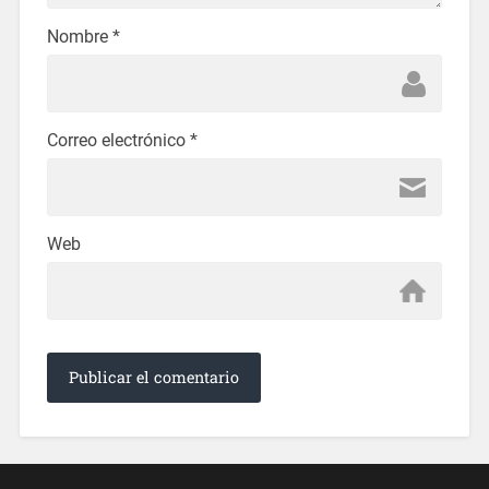
Nombre
*
Correo electrónico
*
Web