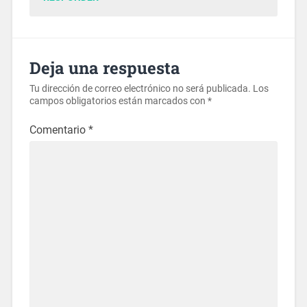
Deja una respuesta
Tu dirección de correo electrónico no será publicada.
Los
campos obligatorios están marcados con
*
Comentario
*