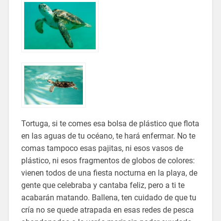
Tortuga, si te comes esa bolsa de plástico que flota
en las aguas de tu océano, te hará enfermar. No te
comas tampoco esas pajitas, ni esos vasos de
plástico, ni esos fragmentos de globos de colores:
vienen todos de una fiesta nocturna en la playa, de
gente que celebraba y cantaba feliz, pero a ti te
acabarán matando. Ballena, ten cuidado de que tu
cría no se quede atrapada en esas redes de pesca