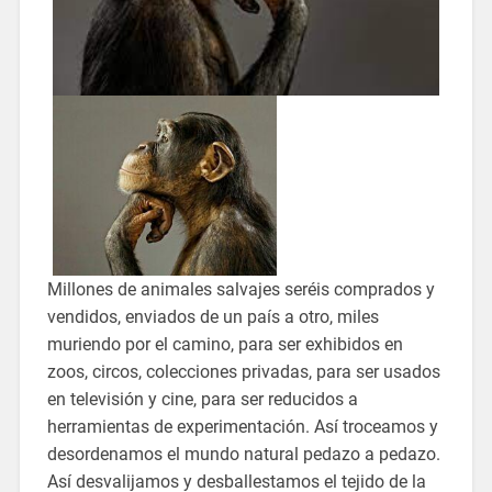
Millones de animales salvajes seréis comprados y
vendidos, enviados de un país a otro, miles
muriendo por el camino, para ser exhibidos en
zoos, circos, colecciones privadas, para ser usados
en televisión y cine, para ser reducidos a
herramientas de experimentación. Así troceamos y
desordenamos el mundo natural pedazo a pedazo.
Así desvalijamos y desballestamos el tejido de la