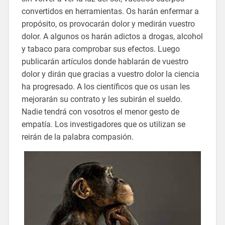
convertidos en herramientas. Os harán enfermar a
propósito, os provocarán dolor y medirán vuestro
dolor. A algunos os harán adictos a drogas, alcohol
y tabaco para comprobar sus efectos. Luego
publicarán artículos donde hablarán de vuestro
dolor y dirán que gracias a vuestro dolor la ciencia
ha progresado. A los científicos que os usan les
mejorarán su contrato y les subirán el sueldo.
Nadie tendrá con vosotros el menor gesto de
empatía. Los investigadores que os utilizan se
reirán de la palabra compasión.