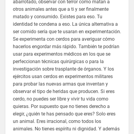
abarrotado, observar con terror como matan a
otros animales antes que a ti y ser finalmente
matado y consumido. Existes para eso. Tu
identidad te condena a eso. La única alternativa a
ser comido sería que te usaran en experimentación.
Se experimenta con cerdos para averiguar cómo
hacerlos engordar más rápido. También te podrían
usar para experimentos médicos en los que se
perfeccionan técnicas quirúrgicas o para la
investigación sobre trasplante de órganos. Y los
ejércitos usan cerdos en experimentos militares
para probar las nuevas armas que inventan y
observar el tipo de heridas que producen. Si eres
cerdo, no puedes ser libre y vivir tu vida como
quieras. Por supuesto que no tienes derecho a
elegir, ¿quién te has pensado que eres? Solo eres
un animal. Eres irracional, como todos los
animales. No tienes espíritu ni dignidad. Y además