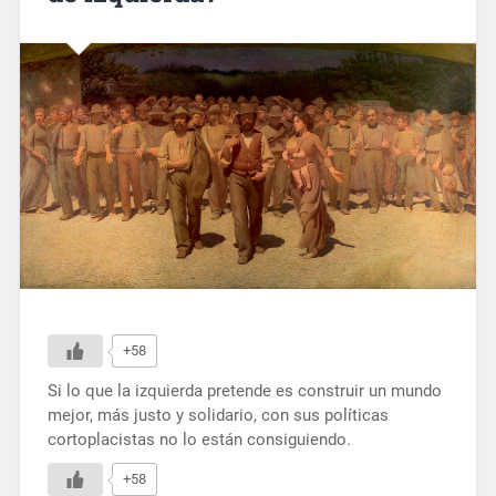
+58
Si lo que la izquierda pretende es construir un mundo
mejor, más justo y solidario, con sus políticas
cortoplacistas no lo están consiguiendo.
+58