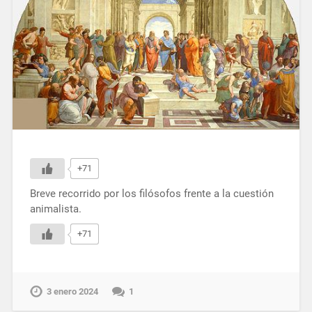
+71
Breve recorrido por los filósofos frente a la cuestión
animalista.
+71
3 enero 2024
1