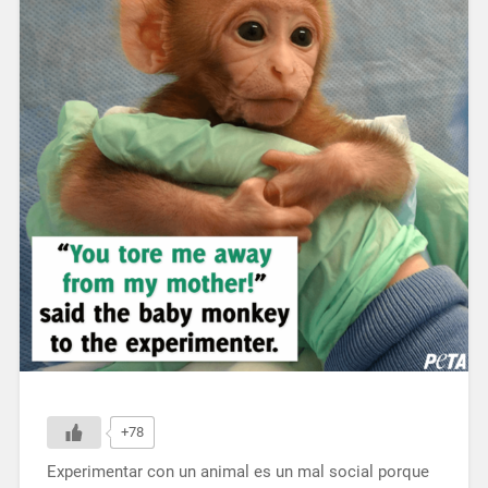
+78
Experimentar con un animal es un mal social porque