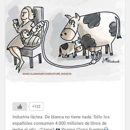
+122
Industria láctea. De blanca no tiene nada. Sólo los
españoles consumen 4.000 millones de litros de
leche al año. ¿Cómo?
Poema Gloria Fuertes