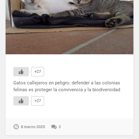
+27
Gatos callejeros en peligro: defender a las colonias
felinas es proteger la convivencia y la biodiversidad
+27
8 marzo 2025
2