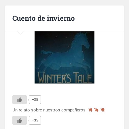
Cuento de invierno
+35
Un relato sobre nuestros compañeros.
+35