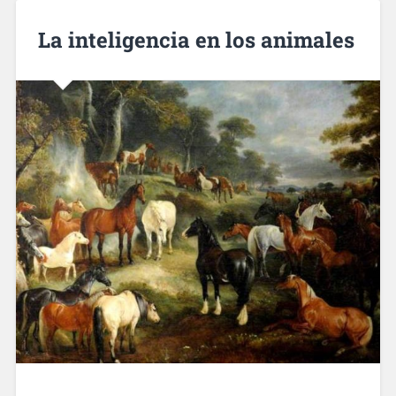
La inteligencia en los animales