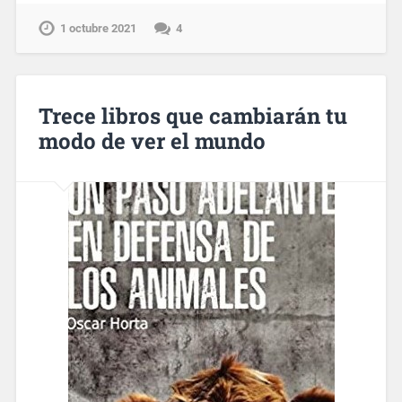
1 octubre 2021
4
Trece libros que cambiarán tu
modo de ver el mundo