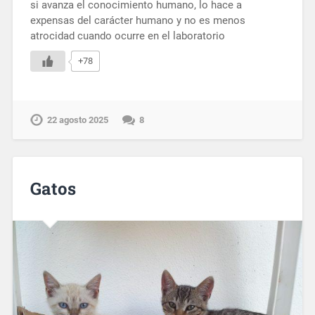
si avanza el conocimiento humano, lo hace a
expensas del carácter humano y no es menos
atrocidad cuando ocurre en el laboratorio
+78
22 agosto 2025
8
Gatos