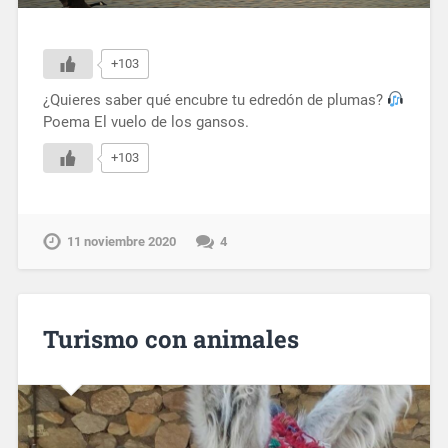
+103
¿Quieres saber qué encubre tu edredón de plumas?
Poema El vuelo de los gansos.
+103
11 noviembre 2020
4
Turismo con animales