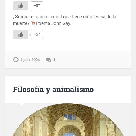
+57
¿Somos el único animal que tiene conciencia de la
muerte?
Poema John Gay.
+57
1 julio 2024
1
Filosofía y animalismo