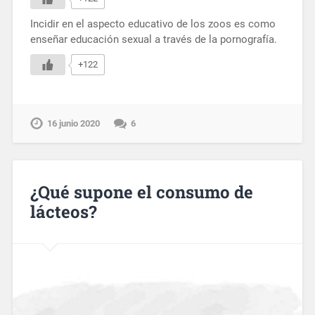
Incidir en el aspecto educativo de los zoos es como
enseñar educación sexual a través de la pornografía.
+122
16 junio 2020
6
¿Qué supone el consumo de
lácteos?