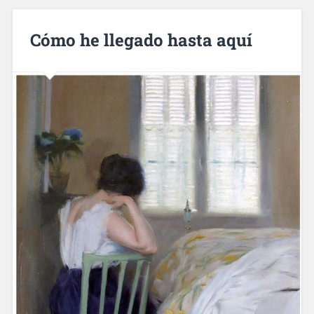
Cómo he llegado hasta aquí