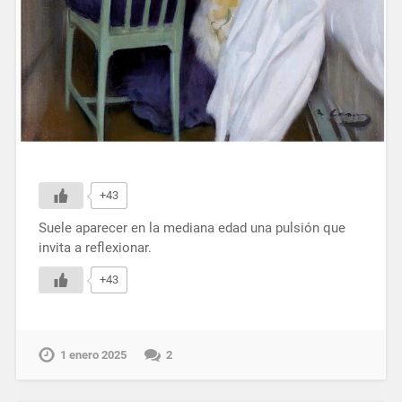
+43
Suele aparecer en la mediana edad una pulsión que
invita a reflexionar.
+43
1 enero 2025
2