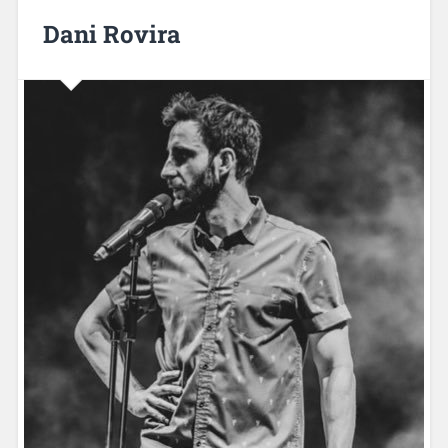
Dani Rovira