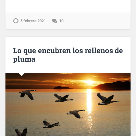
5 febrero 2021
10
Lo que encubren los rellenos de
pluma