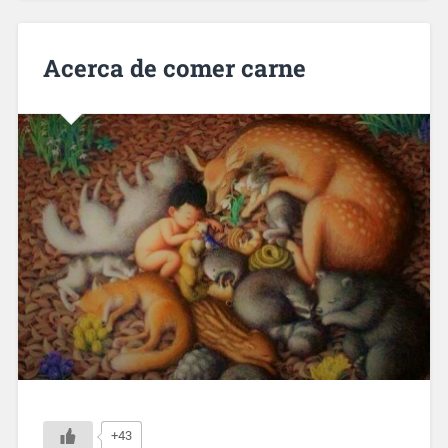
Acerca de comer carne
+43