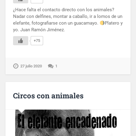
¿Hace falta el contacto directo con los animales?
Nadar con delfines, montar a caballo, ir a lomos de un
elefante, fotografiarse con un guacamayo.
Platero y
yo. Juan Ramón Jiménez.
+75
27 julio 2020
1
Circos con animales