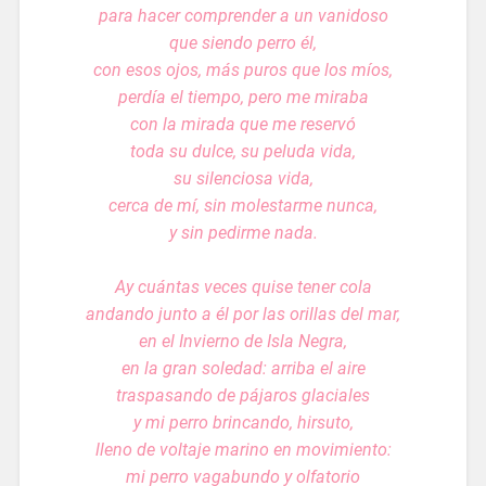
para hacer comprender a un vanidoso
que siendo perro él,
con esos ojos, más puros que los míos,
perdía el tiempo, pero me miraba
con la mirada que me reservó
toda su dulce, su peluda vida,
su silenciosa vida,
cerca de mí, sin molestarme nunca,
y sin pedirme nada.
Ay cuántas veces quise tener cola
andando junto a él por las orillas del mar,
en el Invierno de Isla Negra,
en la gran soledad: arriba el aire
traspasando de pájaros glaciales
y mi perro brincando, hirsuto,
lleno de voltaje marino en movimiento:
mi perro vagabundo y olfatorio