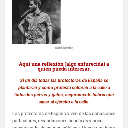
Dani Rovira
Aquí una reflexión (algo enfurecida) a
quien pueda interesar.
Si un día todas las protectoras de España se
plantaran y como protesta soltaran a la calle a
todos los perros y gatos, seguramente habría que
sacar al ejército a la calle.
Las protectoras de España viven de las donaciones
particulares, recaudaciones benéficas y poco,
apenas nada, de ayudas públicas. Hacen una labor