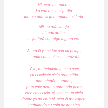
Mi perro ha muerto.
Lo enterré en el jardín
junto a una vieja máquina oxidada.
Allí, no más abajo,
ni más arriba,
se juntará conmigo alguna vez.
Ahora él ya se fue con su pelaje,
su mala educación, su nariz fría.
Y yo, materialista que no cree
en el celeste cielo prometido
para ningún humano,
para este perro o para todo perro
creo en el cielo, sí, creo en un cielo
donde yo no entraré, pero él me espera
ondulando su cola de abanico