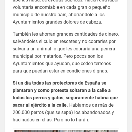
voluntaria encomiable en cada gran o pequeño
municipio de nuestro país, ahorrándole a los
Ayuntamientos grandes dolores de cabeza.
También les ahorran grandes cantidades de dinero,
salvándoles el culo en rescates y no cobrarles por
salvar a un animal lo que les cobraría una perrera
municipal por matarlos. Pero pocos son los
Ayuntamientos que ayudan, que ceden terrenos
para que puedan estar en condiciones dignas.
Si un día todas las protectoras de España se
plantaran y como protesta soltaran a la calle a
todos los perros y gatos, seguramente habría que
sacar al ejército a la calle.
Hablamos de más de
200.000 perros (que se sepa) los abandonados y
hacinados en ellas. Pero no lo harán.