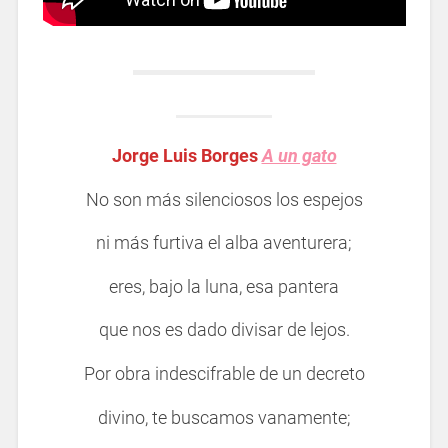
Jorge Luis Borges
A un gato
No son más silenciosos los espejos
ni más furtiva el alba aventurera;
eres, bajo la luna, esa pantera
que nos es dado divisar de lejos.
Por obra indescifrable de un decreto
divino, te buscamos vanamente;