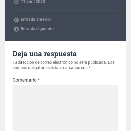
11 abril 2020
Entrada anterior
Entrada siguiente
Deja una respuesta
Tu dirección de correo electrónico no será publicada.
Los
campos obligatorios están marcados con
*
Comentario
*