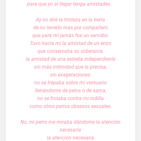
para que yo al llegar tenga amistades.
Ay no diré la tristeza en la tierra
de no tenerlo más por compañero
que para mí jamás fue un servidor.
Tuvo hacia mí la amistad de un erizo
que conservaba su soberanía,
la amistad de una estrella independiente
sin más intimidad que la precisa,
sin exageraciones:
no se trepaba sobre mi vestuario
llenándome de pelos o de sarna,
no se frotaba contra mi rodilla
como otros perros obsesos sexuales.
No, mi perro me miraba dándome la atención
necesaria
la atención necesaria