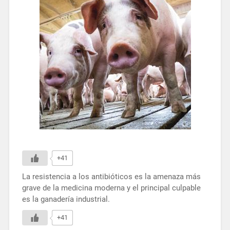
+41
La resistencia a los antibióticos es la amenaza más
grave de la medicina moderna y el principal culpable
es la ganadería industrial.
+41