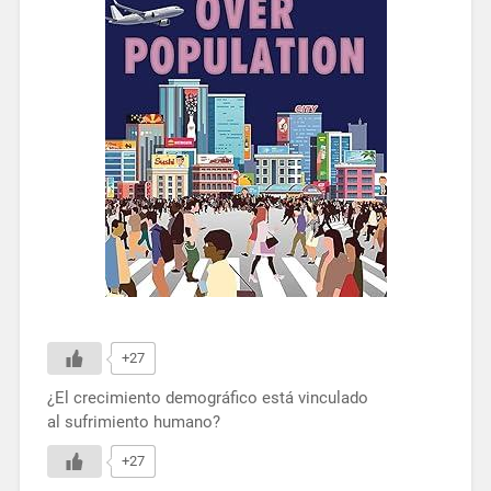
+27
¿El crecimiento demográfico está vinculado
al sufrimiento humano?
+27