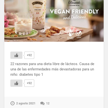
+92
22 razones para una dieta libre de lácteos. Causa de
una de las enfermedades más devastadoras para un
niño: diabetes tipo 1
+92
2 agosto 2021
12