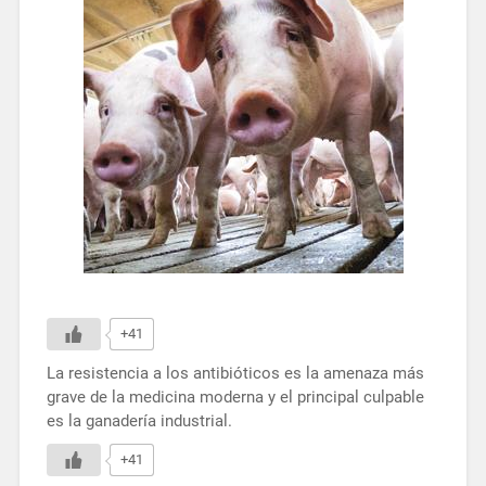
+41
La resistencia a los antibióticos es la amenaza más
grave de la medicina moderna y el principal culpable
es la ganadería industrial.
+41