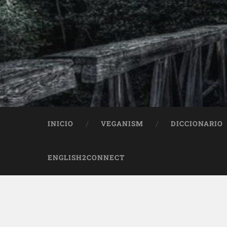
INICIO
VEGANISM
DICCIONARIO
ENGLISH2CONNECT