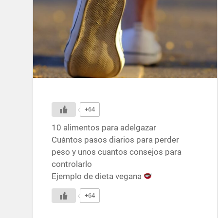
+64
10 alimentos para adelgazar
Cuántos pasos diarios para perder
peso y unos cuantos consejos para
controlarlo
Ejemplo de dieta vegana
+64