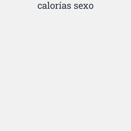
calorías sexo