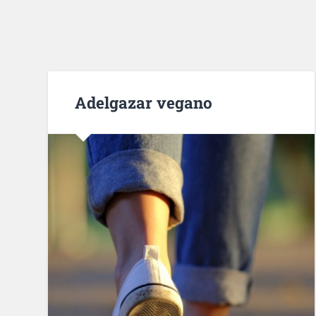
Adelgazar vegano