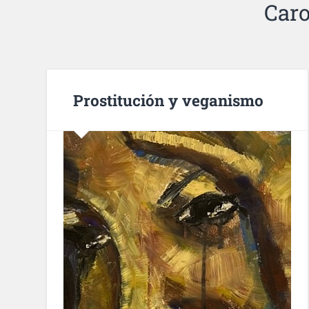
Caro
Prostitución y veganismo