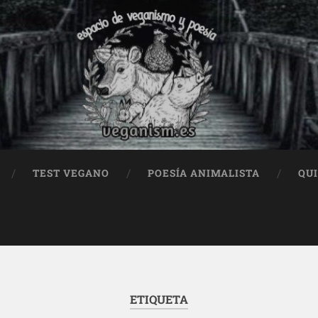
TEST VEGANO
POESÍA ANIMALISTA
QU
ETIQUETA