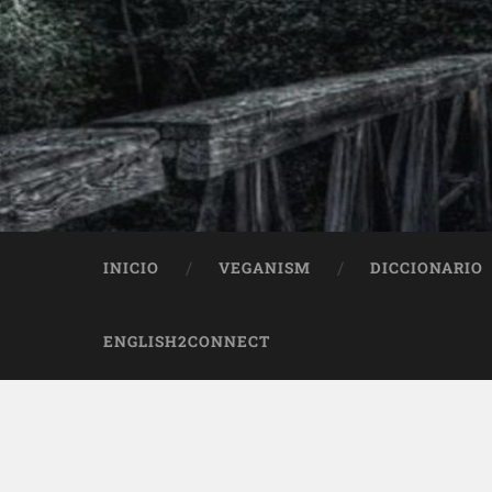
INICIO
VEGANISM
DICCIONARIO
ENGLISH2CONNECT