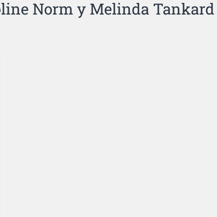
line Norm y Melinda Tankard