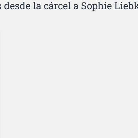
s desde la cárcel a Sophie Lieb