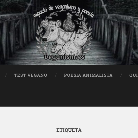
TEST VEGANO
POESÍA ANIMALISTA
QU
ETIQUETA