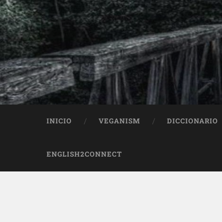
INICIO
VEGANISM
DICCIONARIO
ENGLISH2CONNECT