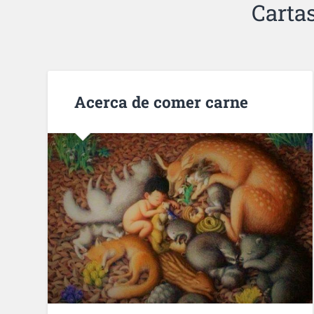
Carta
Acerca de comer carne