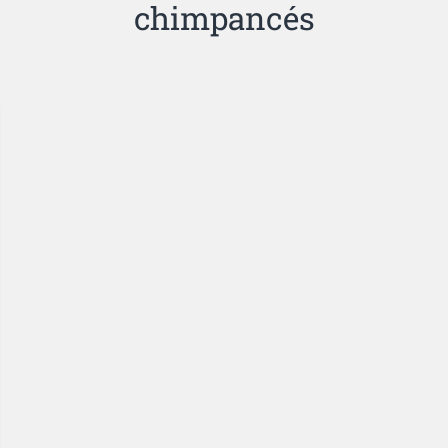
chimpancés