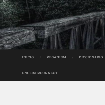
INICIO
VEGANISM
DICCIONARIO
ENGLISH2CONNECT