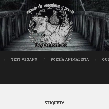
TEST VEGANO
POESÍA ANIMALISTA
QU
ETIQUETA