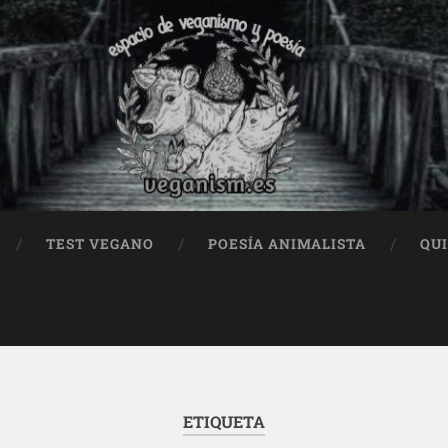
TEST VEGANO
POESÍA ANIMALISTA
QU
ETIQUETA