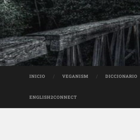
INICIO
VEGANISM
DICCIONARIO
ENGLISH2CONNECT