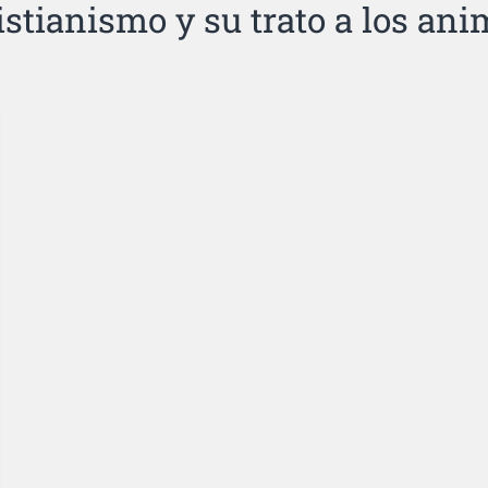
ristianismo y su trato a los ani