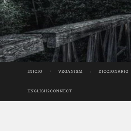
INICIO
VEGANISM
DICCIONARIO
ENGLISH2CONNECT