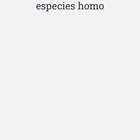
especies homo