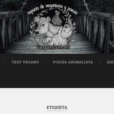
TEST VEGANO
POESÍA ANIMALISTA
QU
ETIQUETA