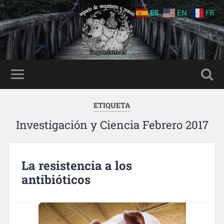
ES
EN
FR
ETIQUETA
Investigación y Ciencia Febrero 2017
La resistencia a los
antibióticos