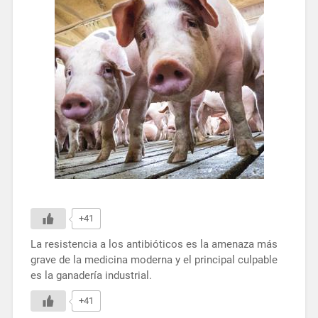
+41
La resistencia a los antibióticos es la amenaza más
grave de la medicina moderna y el principal culpable
es la ganadería industrial.
+41