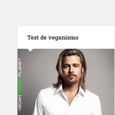
Test de veganismo