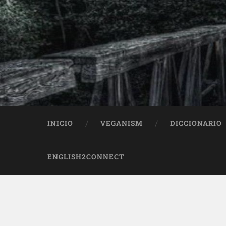
INICIO
VEGANISM
DICCIONARIO
ENGLISH2CONNECT