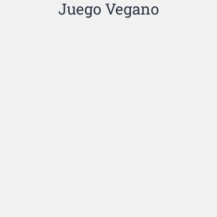
Juego Vegano