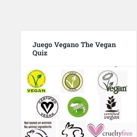
Juego Vegano The Vegan
Quiz