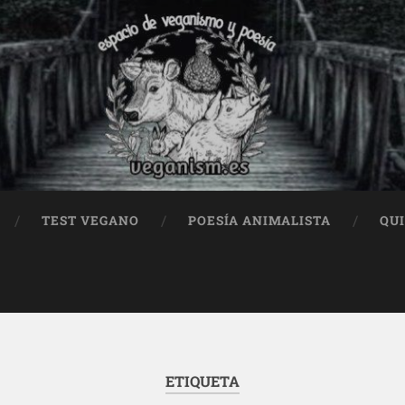
TEST VEGANO
POESÍA ANIMALISTA
QU
ETIQUETA