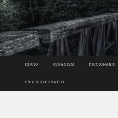
INICIO
VEGANISM
DICCIONARIO
ENGLISH2CONNECT