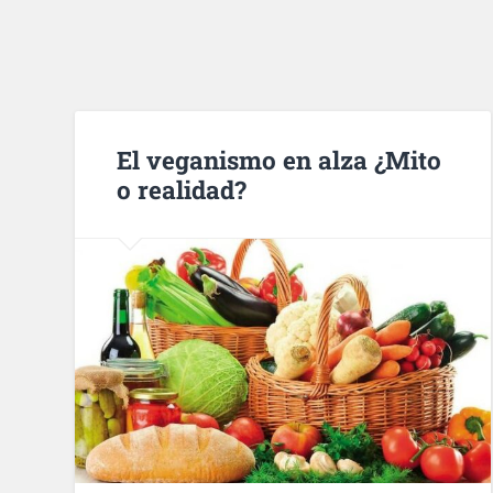
El veganismo en alza ¿Mito
o realidad?