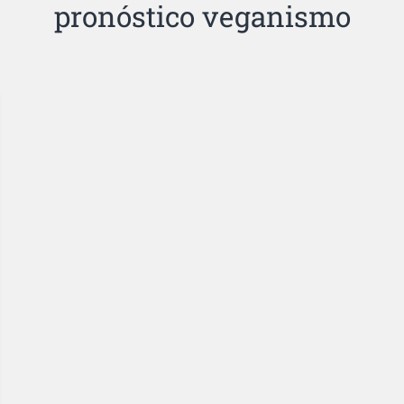
pronóstico veganismo