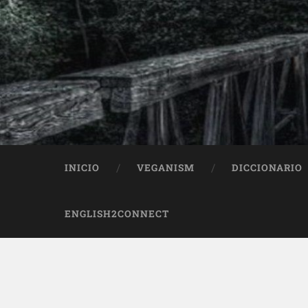
INICIO
VEGANISM
DICCIONARIO
ENGLISH2CONNECT