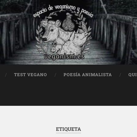
TEST VEGANO
POESÍA ANIMALISTA
QU
ETIQUETA