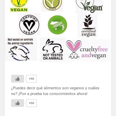
+66
¿Puedes decir qué alimentos son veganos y cuáles
no? ¡Pon a prueba tus conocimientos ahora!
+66