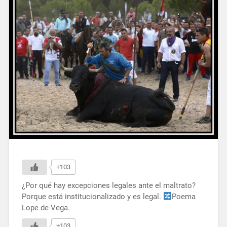
+103
¿Por qué hay excepciones legales ante el maltrato?
Porque está institucionalizado y es legal.
Poema
Lope de Vega.
+103