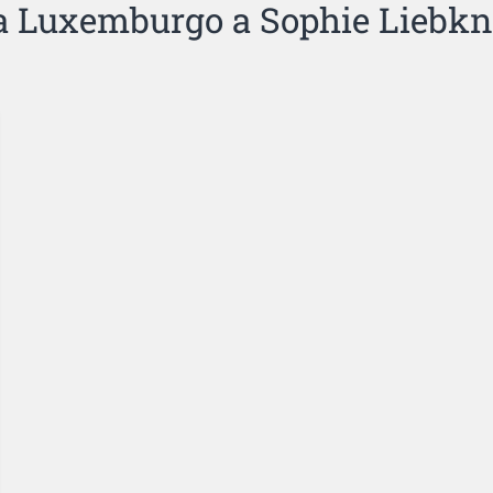
a Luxemburgo a Sophie Liebkn