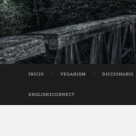
INICIO
VEGANISM
DICCIONARIO
ENGLISH2CONNECT