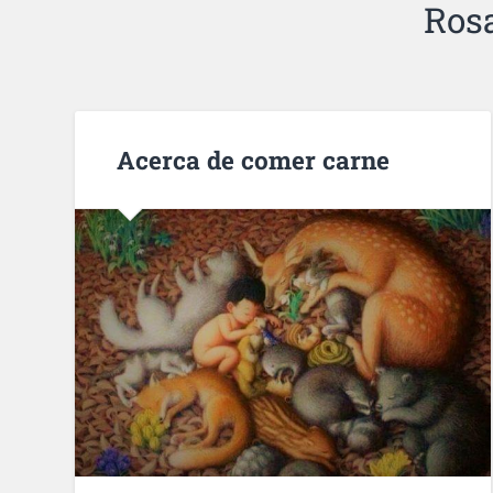
Ros
Acerca de comer carne