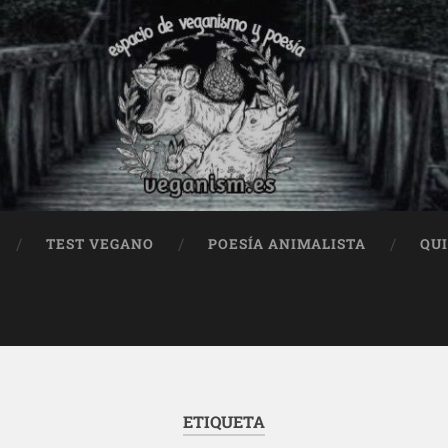
TEST VEGANO
POESÍA ANIMALISTA
QU
ETIQUETA