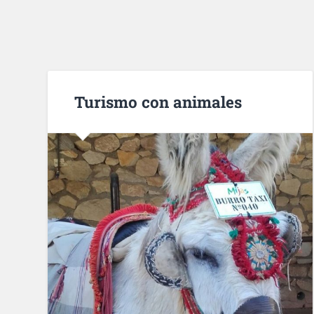
Turismo con animales