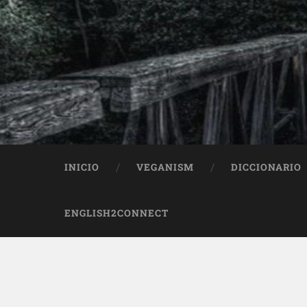
INICIO
VEGANISM
DICCIONARIO
ENGLISH2CONNECT