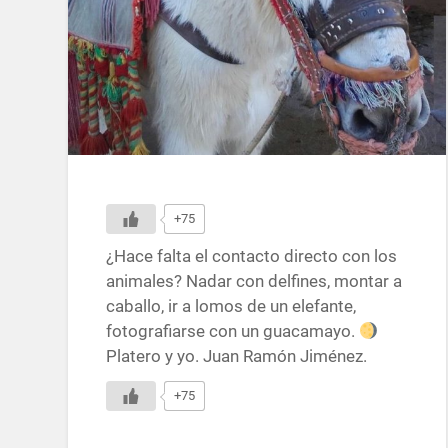
+75
¿Hace falta el contacto directo con los
animales? Nadar con delfines, montar a
caballo, ir a lomos de un elefante,
fotografiarse con un guacamayo.
Platero y yo. Juan Ramón Jiménez.
+75