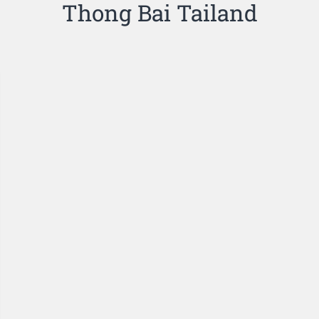
Thong Bai Tailand