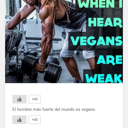
+40
El hombre más fuerte del mundo es vegano
+40