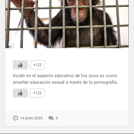
+122
Incidir en el aspecto educativo de los zoos es como
enseñar educación sexual a través de la pornografía.
+122
16 junio 2020
6