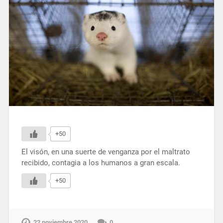
+50
El visón, en una suerte de venganza por el maltrato
recibido, contagia a los humanos a gran escala.
+50
22 noviembre 2020
0