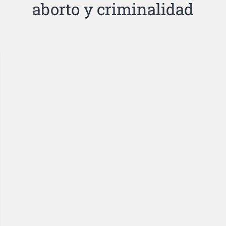
aborto y criminalidad