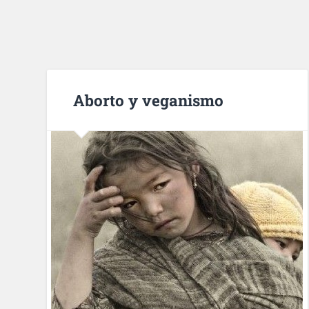
Aborto y veganismo