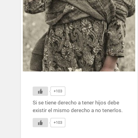
+103
Si se tiene derecho a tener hijos debe
existir el mismo derecho a no tenerlos.
+103