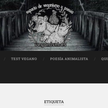
TEST VEGANO
POESÍA ANIMALISTA
QU
ETIQUETA