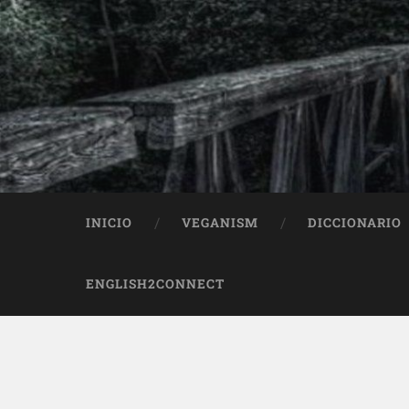
INICIO
VEGANISM
DICCIONARIO
ENGLISH2CONNECT