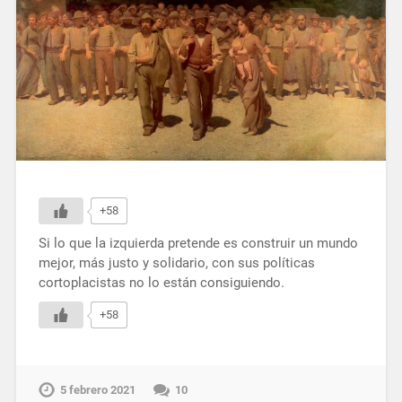
+58
Si lo que la izquierda pretende es construir un mundo
mejor, más justo y solidario, con sus políticas
cortoplacistas no lo están consiguiendo.
+58
5 febrero 2021
10