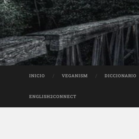
INICIO
VEGANISM
DICCIONARIO
ENGLISH2CONNECT