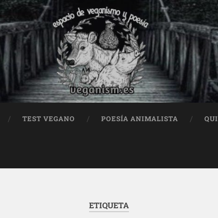
TEST VEGANO
POESÍA ANIMALISTA
QU
ETIQUETA