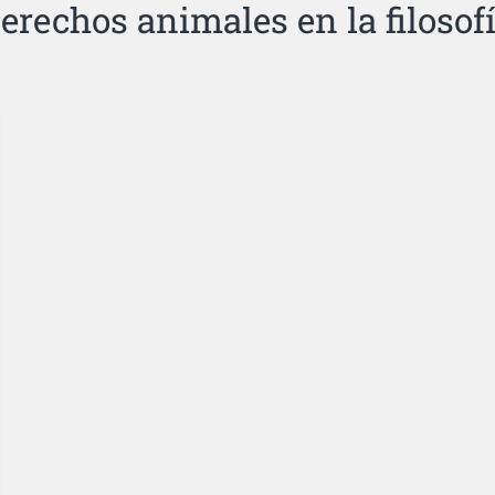
erechos animales en la filosof