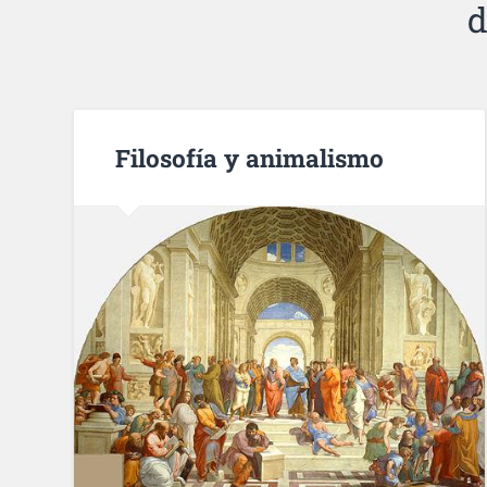
d
Filosofía y animalismo