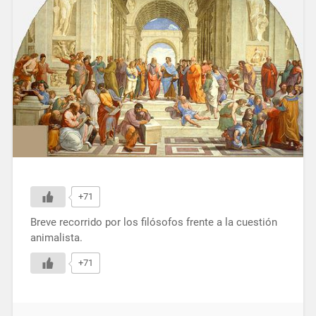
+71
Breve recorrido por los filósofos frente a la cuestión
animalista.
+71