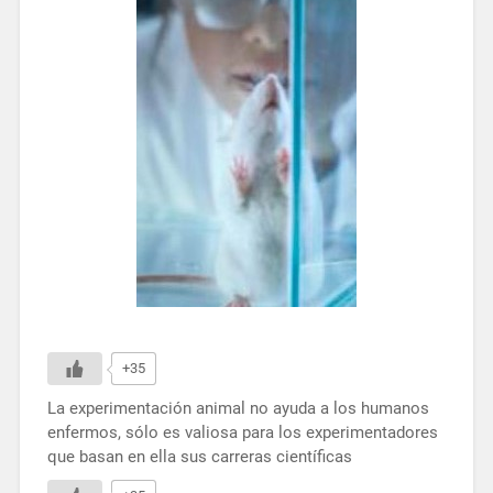
+35
La experimentación animal no ayuda a los humanos
enfermos, sólo es valiosa para los experimentadores
que basan en ella sus carreras científicas