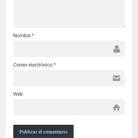
Nombre
*
Correo electrónico
*
Web