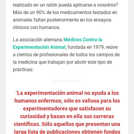
realizado en un ratón pueda aplicarse a nosotros?
Más de un 90% de los medicamentos testados en
animales fallan posteriormente en los ensayos
clínicos con humanos.
La asociación alemana
Médicos Contra la
Experimentación Animal
, fundada en 1979, reúne
a cientos de profesionales de todos los campos de
la medicina que trabajan por abolir este tipo de
prácticas:
“
La experimentación animal no ayuda a los
humanos enfermos, sólo es valiosa para los
experimentadores que satisfacen su
curiosidad y basan en ella sus carreras
científicas. Sólo aquellos que presentan una
larga lista de publicaciones obtienen fondos