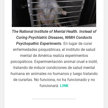
The National Institute of Mental Health. Instead of
Curing Psychiatric Diseases, NIMH Conducts
Psychopathic Experiments
.
En lugar de curar
enfermedades psiquiátricas, el instituto de salud
mental de América realiza experimentos
psicopáticos. Experimentación animal cruel e inútil,
tratando de inducir condiciones de salud mental
humana en animales no humanos y luego tratando
de curarlas. No funciona, no ha funcionado y no
funcionará.
LINK