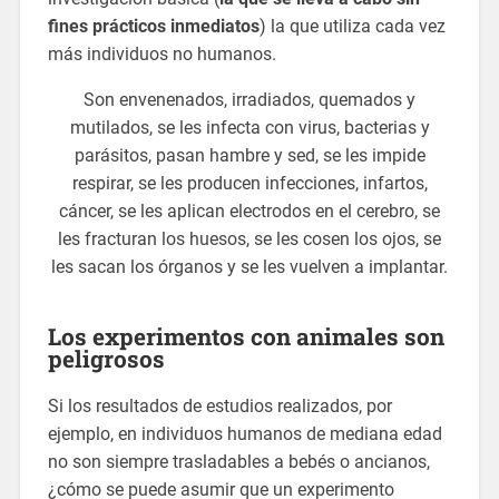
fines prácticos inmediatos
) la que utiliza cada vez
más individuos no humanos.
Son envenenados, irradiados, quemados y
mutilados, se les infecta con virus, bacterias y
parásitos, pasan hambre y sed, se les impide
respirar, se les producen infecciones, infartos,
cáncer, se les aplican electrodos en el cerebro, se
les fracturan los huesos, se les cosen los ojos, se
les sacan los órganos y se les vuelven a implantar.
Los experimentos con animales son
peligrosos
Si los resultados de estudios realizados, por
ejemplo, en individuos humanos de mediana edad
no son siempre trasladables a bebés o ancianos,
¿cómo se puede asumir que un experimento