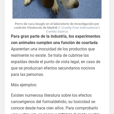
Perro de raza
beagle
en el laboratorio de investigación por
contrato
Vivotecnia
de Madrid
©
Cruelty Free International
/
Carlota Saorsa
Para gran parte de la industria, los experimentos
con animales cumplen una
función de coartada
.
Aparentan una inocuidad de los productos que
realmente no existe. Se trata de cubrirse las
espaldas desde el punto de vista legal, en caso de
que se produzcan efectos secundarios nocivos
para las personas.
Más ejemplos:
Existen numerosa literatura sobre los efectos
cancerígenos del formaldehído, su toxicidad se
conoce desde hace cien años. Para comprobarlo