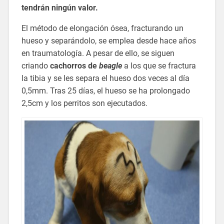
tendrán ningún valor.
El método de elongación ósea, fracturando un
hueso y separándolo, se emplea desde hace años
en traumatología. A pesar de ello, se siguen
criando
cachorros de
beagle
a los que se fractura
la tibia y se les separa el hueso dos veces al día
0,5mm. Tras 25 días, el hueso se ha prolongado
2,5cm y los perritos son ejecutados.