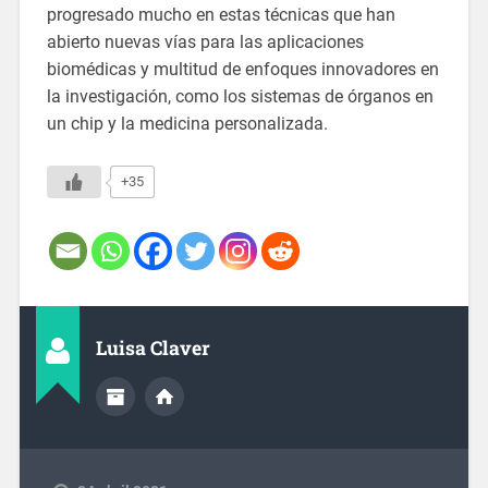
progresado mucho en estas técnicas que han
abierto nuevas vías para las aplicaciones
biomédicas y multitud de enfoques innovadores en
la investigación, como los sistemas de órganos en
un chip y la medicina personalizada.
+35
Luisa Claver