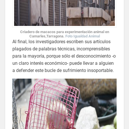
Criadero de
macacos
para
experimentación
animal en
Camarles,Tarragona.
Foto Igualdad Animal
Al final, los investigadores escriben sus artículos
plagados de palabras técnicas, incomprensibles
para la mayoría, porque sólo el desconocimiento -o
un claro interés económico- puede llevar a alguien
a defender este bucle de sufrimiento insoportable.