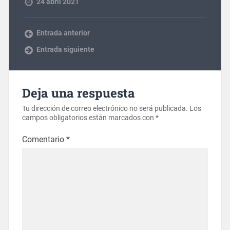
24 abril 2021
Entrada anterior
Entrada siguiente
Deja una respuesta
Tu dirección de correo electrónico no será publicada.
Los
campos obligatorios están marcados con
*
Comentario
*