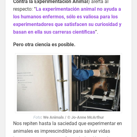
Contra la Experimentación Animal
) alerta al
respecto: “
La experimentación animal no ayuda a
los humanos enfermos, sólo es valiosa para los
experimentadores que satisfacen su curiosidad y
basan en ella sus carreras científicas
”.
Pero otra ciencia es posible.
Foto
: We Animals / © Jo-Anne McArthur
Nos repiten hasta la saciedad que experimentar en
animales es imprescindible para salvar vidas