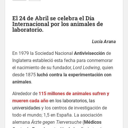
El
24 de Abril
se celebra el
Día
Internacional por los animales de
laboratorio
.
Lucía Arana
En 1979 la Sociedad Nacional
Antivivisección
de
Inglaterra estableció esta fecha para conmemorar
el nacimiento de su fundador,
Lord Lodwing
, quien
desde 1875
luchó contra la experimentación con
animales
.
Alrededor de
115 millones de animales sufren y
mueren cada año
en los laboratorios, las
universidades
y los centros de investigación de
todo el mundo; 1,5 en España. La asociación
alemana
Ärzte gegen Tierversuche
(
Médicos