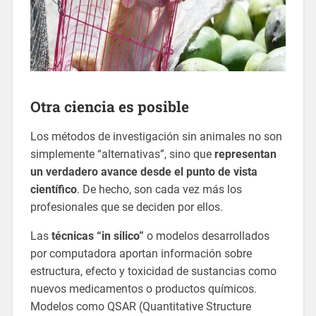
Otra ciencia es posible
Los métodos de investigación sin animales no son
simplemente “alternativas”, sino que
representan
un verdadero avance desde el punto de vista
científico
. De hecho, son cada vez más los
profesionales que se deciden por ellos.
Las
técnicas “in silico”
o modelos desarrollados
por computadora aportan información sobre
estructura, efecto y toxicidad de sustancias como
nuevos medicamentos o productos químicos.
Modelos como QSAR (Quantitative Structure