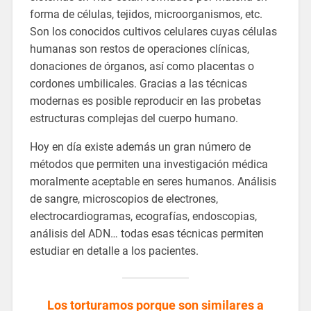
forma de células, tejidos, microorganismos, etc.
Son los conocidos cultivos celulares cuyas células
humanas son restos de operaciones clínicas,
donaciones de órganos, así como placentas o
cordones umbilicales. Gracias a las técnicas
modernas es posible reproducir en las probetas
estructuras complejas del cuerpo humano.
Hoy en día existe además un gran número de
métodos que permiten una investigación médica
moralmente aceptable en seres humanos. Análisis
de sangre, microscopios de electrones,
electrocardiogramas, ecografías, endoscopias,
análisis del ADN… todas esas técnicas permiten
estudiar en detalle a los pacientes.
Los torturamos porque son similares a