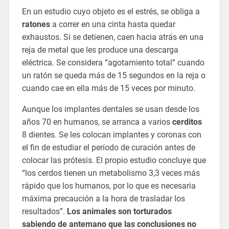
En un estudio cuyo objeto es el estrés, se obliga a
ratones
a correr en una cinta hasta quedar
exhaustos. Si se detienen, caen hacia atrás en una
reja de metal que les produce una descarga
eléctrica. Se considera “agotamiento total” cuando
un ratón se queda más de 15 segundos en la reja o
cuando cae en ella más de 15 veces por minuto.
Aunque los implantes dentales se usan desde los
años 70 en humanos, se arranca a varios
cerditos
8 dientes. Se les colocan implantes y coronas con
el fin de estudiar el período de curación antes de
colocar las prótesis. El propio estudio concluye que
“los cerdos tienen un metabolismo 3,3 veces más
rápido que los humanos, por lo que es necesaria
máxima precaución a la hora de trasladar los
resultados”.
Los animales son torturados
sabiendo de antemano que las conclusiones no