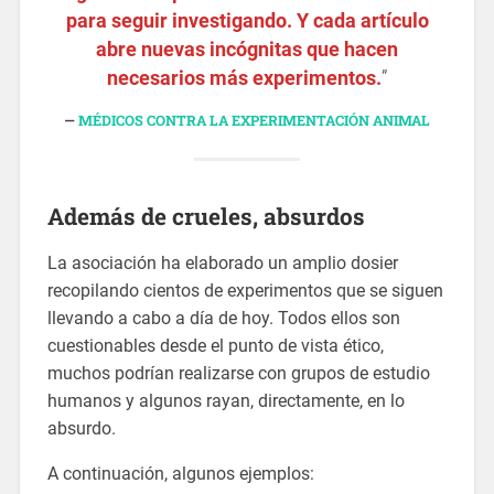
para seguir investigando. Y cada artículo
abre nuevas incógnitas que hacen
necesarios más experimentos.
”
MÉDICOS CONTRA LA EXPERIMENTACIÓN ANIMAL
Además de crueles, absurdos
La asociación ha elaborado un amplio dosier
recopilando cientos de experimentos que se siguen
llevando a cabo a día de hoy. Todos ellos son
cuestionables desde el punto de vista ético,
muchos podrían realizarse con grupos de estudio
humanos y algunos rayan, directamente, en lo
absurdo.
A continuación, algunos ejemplos: