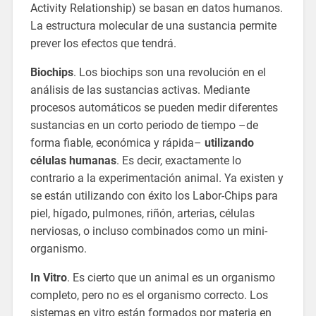
Activity Relationship) se basan en datos humanos.
La estructura molecular de una sustancia permite
prever los efectos que tendrá.
Biochips
. Los biochips son una revolución en el
análisis de las sustancias activas. Mediante
procesos automáticos se pueden medir diferentes
sustancias en un corto periodo de tiempo –de
forma fiable, económica y rápida–
utilizando
células humanas
. Es decir, exactamente lo
contrario a la experimentación animal. Ya existen y
se están utilizando con éxito los Labor-Chips para
piel, hígado, pulmones, riñón, arterias, células
nerviosas, o incluso combinados como un mini-
organismo.
In Vitro
. Es cierto que un animal es un organismo
completo, pero no es el organismo correcto. Los
sistemas en vitro están formados por materia en