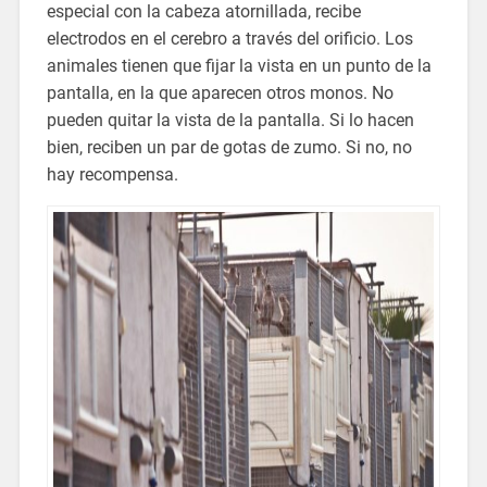
especial con la cabeza atornillada, recibe
electrodos en el cerebro a través del orificio. Los
animales tienen que fijar la vista en un punto de la
pantalla, en la que aparecen otros monos. No
pueden quitar la vista de la pantalla. Si lo hacen
bien, reciben un par de gotas de zumo. Si no, no
hay recompensa.