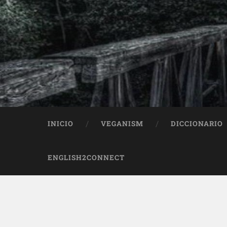
INICIO
VEGANISM
DICCIONARIO
ENGLISH2CONNECT