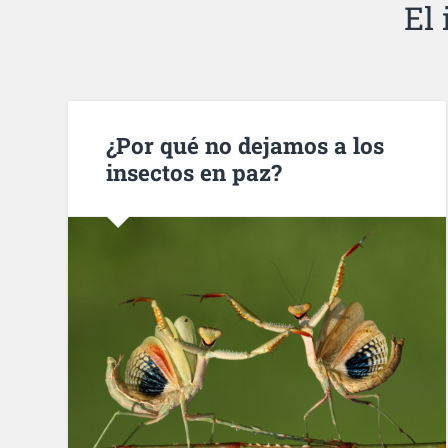
El 
¿Por qué no dejamos a los
insectos en paz?