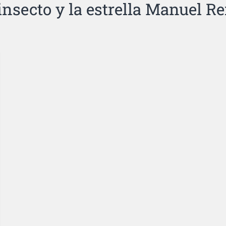
insecto y la estrella Manuel R