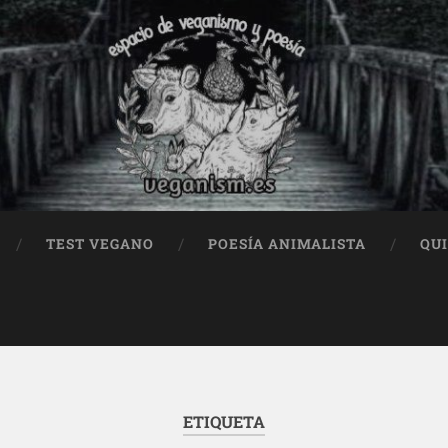
TEST VEGANO
POESÍA ANIMALISTA
QU
ETIQUETA