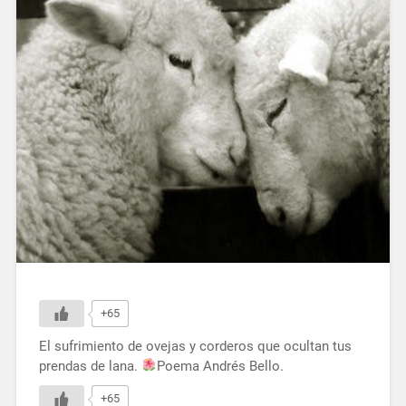
+65
El sufrimiento de ovejas y corderos que ocultan tus
prendas de lana.
Poema Andrés Bello.
+65