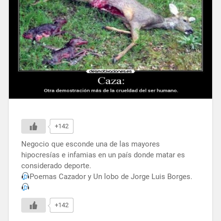
+142
Negocio que esconde una de las mayores
hipocresías e infamias en un país donde matar es
considerado deporte.
Poemas Cazador y Un lobo de Jorge Luis Borges.
+142