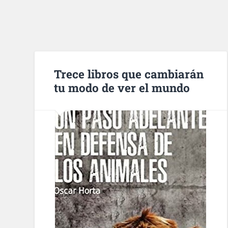
Trece libros que cambiarán
tu modo de ver el mundo