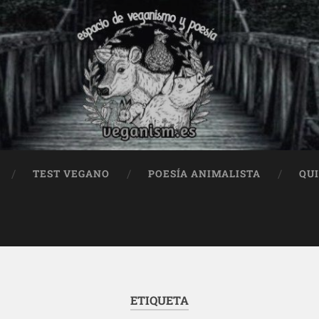
TEST VEGANO
POESÍA ANIMALISTA
QU
ETIQUETA