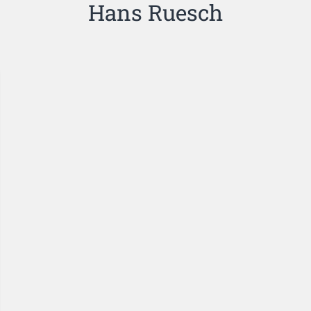
Hans Ruesch