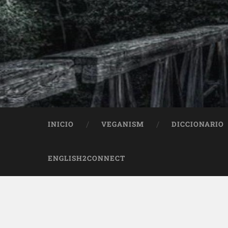
INICIO
VEGANISM
DICCIONARIO
ENGLISH2CONNECT