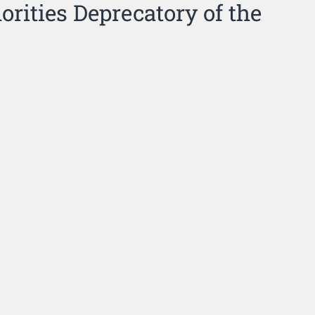
rities Deprecatory of the