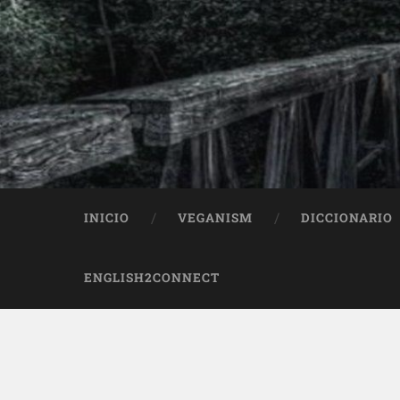
INICIO
VEGANISM
DICCIONARIO
ENGLISH2CONNECT