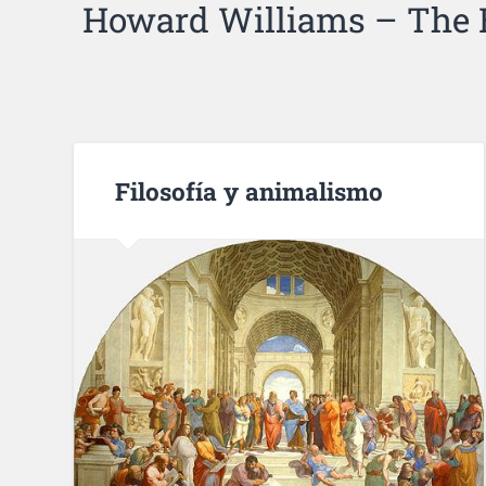
Howard Williams – The Et
Filosofía y animalismo