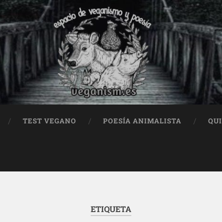
TEST VEGANO
POESÍA ANIMALISTA
QU
ETIQUETA