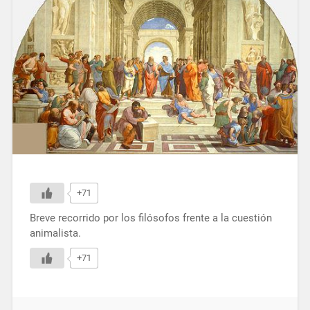
+71
Breve recorrido por los filósofos frente a la cuestión
animalista.
+71