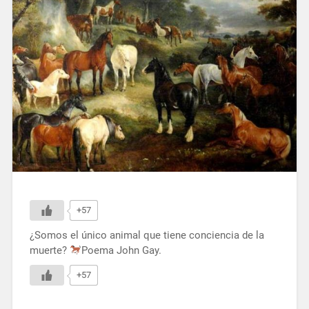
+57
¿Somos el único animal que tiene conciencia de la
muerte?
Poema John Gay.
+57