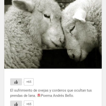
+65
El sufrimiento de ovejas y corderos que ocultan tus
prendas de lana.
Poema Andrés Bello.
+65