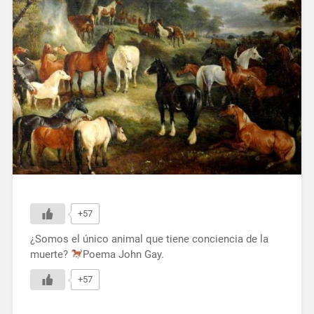
+57
¿Somos el único animal que tiene conciencia de la
muerte?
Poema John Gay.
+57