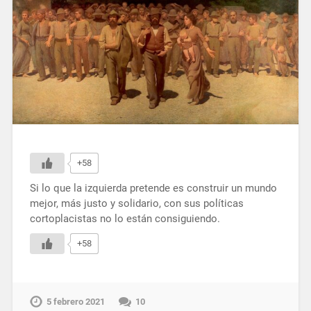
+58
Si lo que la izquierda pretende es construir un mundo
mejor, más justo y solidario, con sus políticas
cortoplacistas no lo están consiguiendo.
+58
5 febrero 2021
10