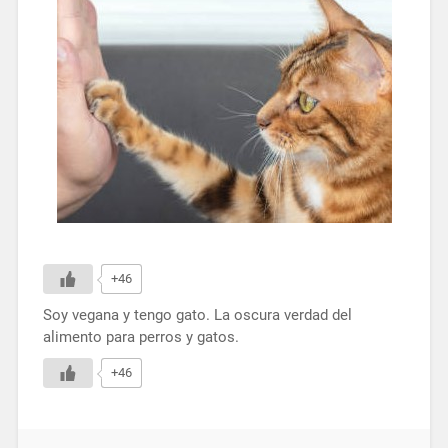
+46
Soy vegana y tengo gato. La oscura verdad del
alimento para perros y gatos.
+46